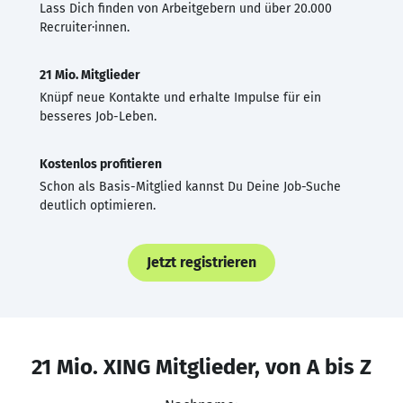
Lass Dich finden von Arbeitgebern und über 20.000
Recruiter·innen.
21 Mio. Mitglieder
Knüpf neue Kontakte und erhalte Impulse für ein
besseres Job-Leben.
Kostenlos profitieren
Schon als Basis-Mitglied kannst Du Deine Job-Suche
deutlich optimieren.
Jetzt registrieren
21 Mio. XING Mitglieder, von A bis Z