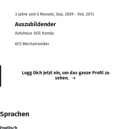
3 Jahre und 6 Monate, Sep. 2009 - Feb. 2013
Auszubildender
Autohaus Still Honda
KFZ-Mechatroniker
Logg Dich jetzt ein, um das ganze Profil zu
sehen.
Sprachen
Englisch