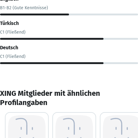
B1-B2 (Gute Kenntnisse)
Türkisch
C1 (Fließend)
Deutsch
C1 (Fließend)
XING Mitglieder mit ähnlichen
Profilangaben