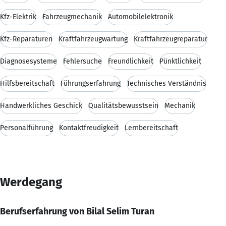
Kfz-Elektrik
Fahrzeugmechanik
Automobilelektronik
Kfz-Reparaturen
Kraftfahrzeugwartung
Kraftfahrzeugreparatur
Diagnosesysteme
Fehlersuche
Freundlichkeit
Pünktlichkeit
Hilfsbereitschaft
Führungserfahrung
Technisches Verständnis
Handwerkliches Geschick
Qualitätsbewusstsein
Mechanik
Personalführung
Kontaktfreudigkeit
Lernbereitschaft
Werdegang
Berufserfahrung von Bilal Selim Turan