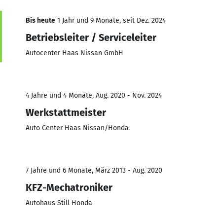
Bis heute
1 Jahr und 9 Monate, seit Dez. 2024
Betriebsleiter / Serviceleiter
Autocenter Haas Nissan GmbH
4 Jahre und 4 Monate, Aug. 2020 - Nov. 2024
Werkstattmeister
Auto Center Haas Nissan/Honda
7 Jahre und 6 Monate, März 2013 - Aug. 2020
KFZ-Mechatroniker
Autohaus Still Honda