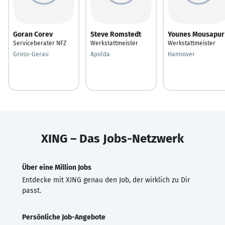
Goran Corev
Steve Romstedt
Younes Mousapur
Serviceberater NFZ
Werkstattmeister
Werkstattmeister
Gross-Gerau
Apolda
Hannover
XING – Das Jobs-Netzwerk
Über eine Million Jobs
Entdecke mit XING genau den Job, der wirklich zu Dir
passt.
Persönliche Job-Angebote