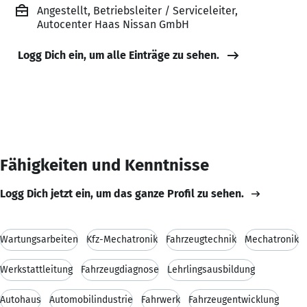
Angestellt, Betriebsleiter / Serviceleiter,
Autocenter Haas Nissan GmbH
Logg Dich ein, um alle Einträge zu sehen.
Fähigkeiten und Kenntnisse
Logg Dich jetzt ein, um das ganze Profil zu sehen.
Wartungsarbeiten
Kfz-Mechatronik
Fahrzeugtechnik
Mechatronik
Werkstattleitung
Fahrzeugdiagnose
Lehrlingsausbildung
Autohaus
Automobilindustrie
Fahrwerk
Fahrzeugentwicklung