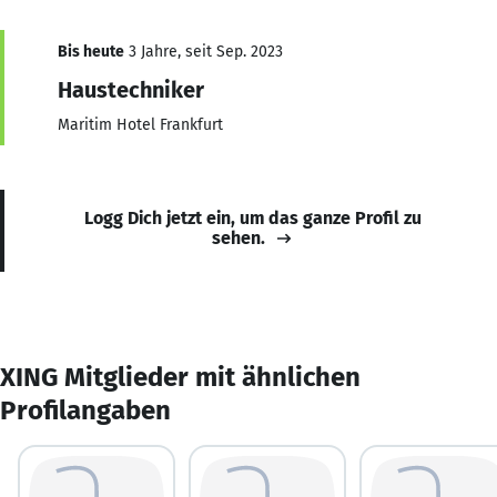
Bis heute
3 Jahre, seit Sep. 2023
Haustechniker
Maritim Hotel Frankfurt
Logg Dich jetzt ein, um das ganze Profil zu
sehen.
XING Mitglieder mit ähnlichen
Profilangaben