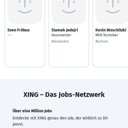
Sven Fröbus
Siamak Jodejri
Kevin Woschitzki
---
Hausmeister
MSR-Techniker
Wiesbaden
Bochum
XING – Das Jobs-Netzwerk
Über eine Million Jobs
Entdecke mit XING genau den Job, der wirklich zu Dir
passt.