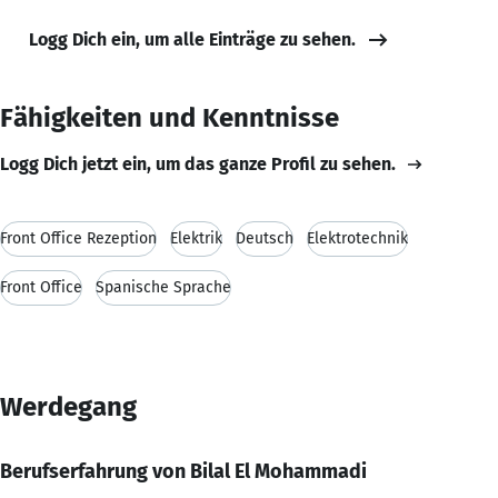
Logg Dich ein, um alle Einträge zu sehen.
Fähigkeiten und Kenntnisse
Logg Dich jetzt ein, um das ganze Profil zu sehen.
Front Office Rezeption
Elektrik
Deutsch
Elektrotechnik
Front Office
Spanische Sprache
Werdegang
Berufserfahrung von Bilal El Mohammadi