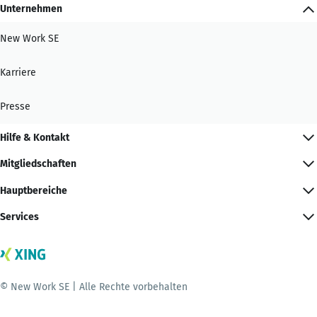
Unternehmen
New Work SE
Karriere
Presse
Hilfe & Kontakt
Mitgliedschaften
Hauptbereiche
Services
© New Work SE | Alle Rechte vorbehalten