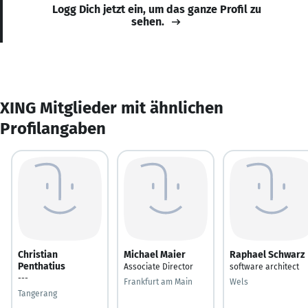
Logg Dich jetzt ein, um das ganze Profil zu
sehen.
XING Mitglieder mit ähnlichen
Profilangaben
Christian
Michael Maier
Raphael Schwarz
Penthatius
Associate Director
software architect
---
Frankfurt am Main
Wels
Tangerang