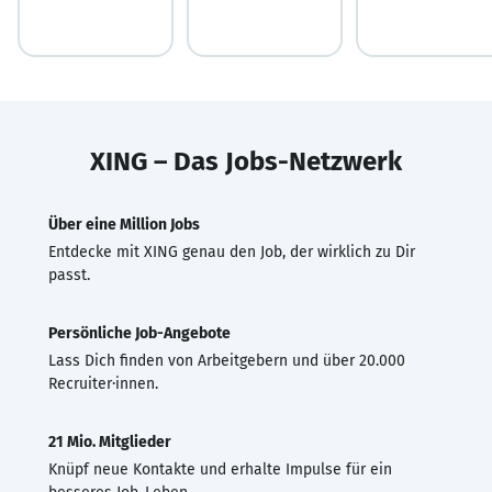
XING – Das Jobs-Netzwerk
Über eine Million Jobs
Entdecke mit XING genau den Job, der wirklich zu Dir
passt.
Persönliche Job-Angebote
Lass Dich finden von Arbeitgebern und über 20.000
Recruiter·innen.
21 Mio. Mitglieder
Knüpf neue Kontakte und erhalte Impulse für ein