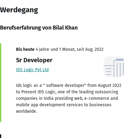
Werdegang
Berufserfahrung von Bilal Khan
Bis heute
4 Jahre und 1 Monat, seit Aug. 2022
Sr Developer
IDS Logic Pvt Ltd
Ids logic as a " software developer" from August 2022
to Present IDS Logic, one of the leading outsourcing
companies in India providing web, e-commerce and
mobile app development services to businesses
worldwide.