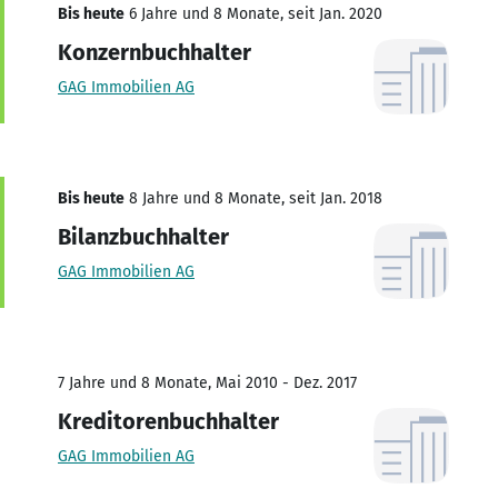
Bis heute
6 Jahre und 8 Monate, seit Jan. 2020
Konzernbuchhalter
GAG Immobilien AG
Bis heute
8 Jahre und 8 Monate, seit Jan. 2018
Bilanzbuchhalter
GAG Immobilien AG
7 Jahre und 8 Monate, Mai 2010 - Dez. 2017
Kreditorenbuchhalter
GAG Immobilien AG