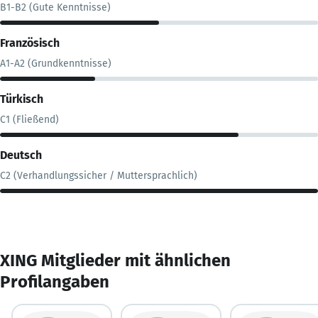
B1-B2 (Gute Kenntnisse)
Französisch
A1-A2 (Grundkenntnisse)
Türkisch
C1 (Fließend)
Deutsch
C2 (Verhandlungssicher / Muttersprachlich)
XING Mitglieder mit ähnlichen
Profilangaben