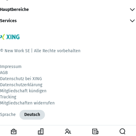
Hauptbereiche
Services
© New Work SE | Alle Rechte vorbehalten
Impressum
AGB
Datenschutz bei XING
Datenschutzerklärung
Mitgliedschaft kündigen
Tracking
Mitgliedschaften widerrufen
Sprache
Deutsch