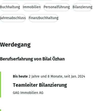
Buchhaltung
Immobilien
Personalführung
Bilanzierung
Jahresabschluss
Finanzbuchhaltung
Werdegang
Berufserfahrung von Bilal Özhan
Bis heute
2 Jahre und 8 Monate, seit Jan. 2024
Teamleiter Bilanzierung
GAG Immobilien AG