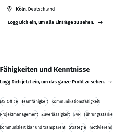
Köln
, Deutschland
Logg Dich ein, um alle Einträge zu sehen.
Fähigkeiten und Kenntnisse
Logg Dich jetzt ein, um das ganze Profil zu sehen.
MS Office
Teamfähigkeit
Kommunikationsfähigkeit
Projektmanagement
Zuverlässigkeit
SAP
Führungsstärke
kommuniziert klar und transparent
Strategie
motivierend