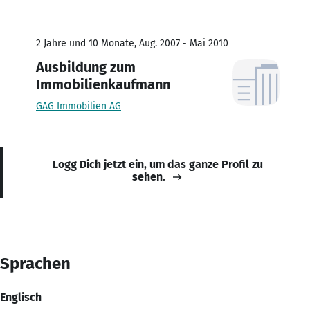
2 Jahre und 10 Monate, Aug. 2007 - Mai 2010
Ausbildung zum
Immobilienkaufmann
GAG Immobilien AG
Logg Dich jetzt ein, um das ganze Profil zu
sehen.
Sprachen
Englisch