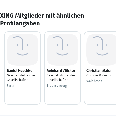
XING Mitglieder mit ähnlichen
Profilangaben
Daniel Huschke
Reinhard Völcker
Christian Maier
Geschäftsführender
Geschäftsführender
Gründer & Coach
Gesellschafter
Gesellschafter
Waldbronn
Fürth
Braunschweig