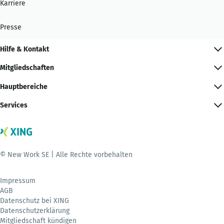
Karriere
Presse
Hilfe & Kontakt
Mitgliedschaften
Hauptbereiche
Services
© New Work SE | Alle Rechte vorbehalten
Impressum
AGB
Datenschutz bei XING
Datenschutzerklärung
Mitgliedschaft kündigen