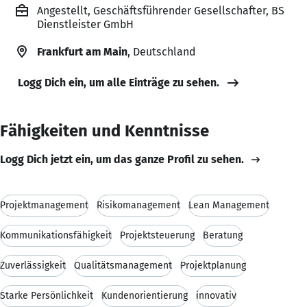
Angestellt, Geschäftsführender Gesellschafter, BS
Dienstleister GmbH
Frankfurt am Main
, Deutschland
Logg Dich ein, um alle Einträge zu sehen.
Fähigkeiten und Kenntnisse
Logg Dich jetzt ein, um das ganze Profil zu sehen.
Projektmanagement
Risikomanagement
Lean Management
Kommunikationsfähigkeit
Projektsteuerung
Beratung
Zuverlässigkeit
Qualitätsmanagement
Projektplanung
Starke Persönlichkeit
Kundenorientierung
innovativ