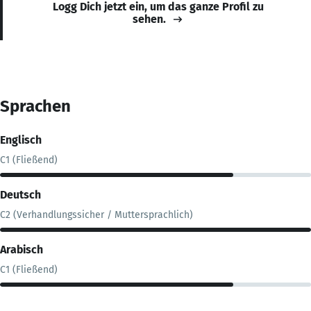
Logg Dich jetzt ein, um das ganze Profil zu
sehen.
Sprachen
Englisch
C1 (Fließend)
Deutsch
C2 (Verhandlungssicher / Muttersprachlich)
Arabisch
C1 (Fließend)