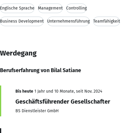
Englische Sprache
Management
Controlling
Business Development
Unternehmensführung
Teamfähigkeit
Werdegang
Berufserfahrung von Bilal Satiane
Bis heute
1 Jahr und 10 Monate, seit Nov. 2024
Geschäftsführender Gesellschafter
BS Dienstleister GmbH