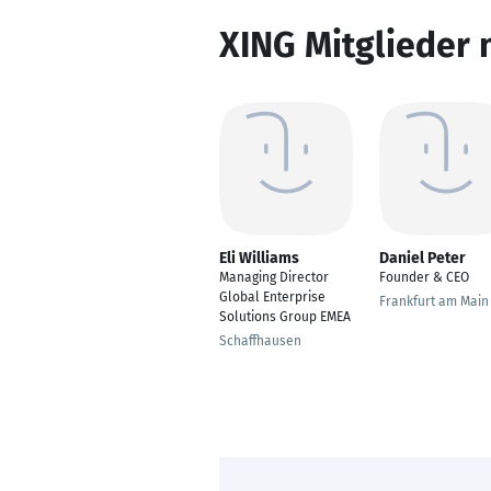
XING Mitglieder 
Eli Williams
Daniel Peter
Managing Director
Founder & CEO
Global Enterprise
Frankfurt am Main
Solutions Group EMEA
Schaffhausen