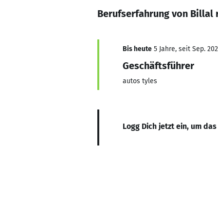
Berufserfahrung von Billal
Bis heute
5 Jahre, seit Sep. 202
Geschäftsführer
autos tyles
Logg Dich jetzt ein, um das