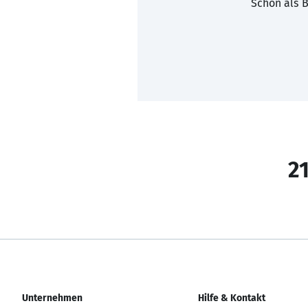
Schon als B
21
Unternehmen
Hilfe & Kontakt