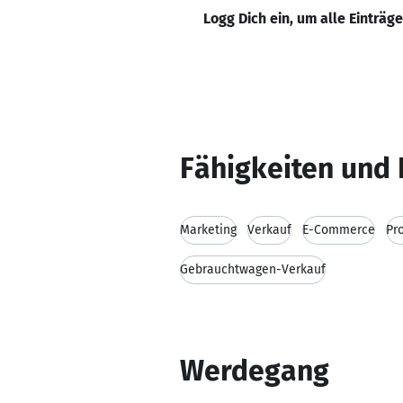
Logg Dich ein, um alle Einträg
Fähigkeiten und 
Marketing
Verkauf
E-Commerce
Pr
Gebrauchtwagen-Verkauf
Werdegang