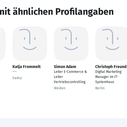
mit ähnlichen Profilangaben
Katja Frommelt
Simon Adam
Christoph Freund
---
Leiter E-Commerce &
Digital Marketing
Leiter
Manager im IT-
Vaduz
Vertriebscontrolling
Systemhaus
Weiden
Berlin