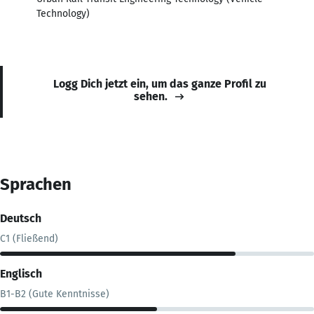
Technology)
Logg Dich jetzt ein, um das ganze Profil zu
sehen.
Sprachen
Deutsch
C1 (Fließend)
Englisch
B1-B2 (Gute Kenntnisse)