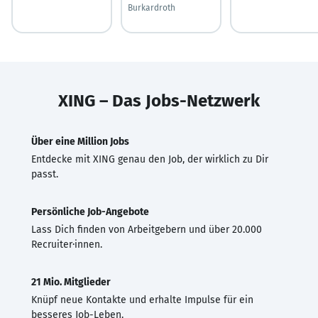
Burkardroth
XING – Das Jobs-Netzwerk
Über eine Million Jobs
Entdecke mit XING genau den Job, der wirklich zu Dir
passt.
Persönliche Job-Angebote
Lass Dich finden von Arbeitgebern und über 20.000
Recruiter·innen.
21 Mio. Mitglieder
Knüpf neue Kontakte und erhalte Impulse für ein
besseres Job-Leben.