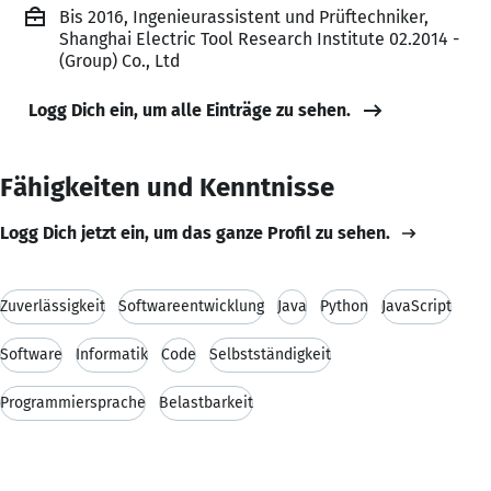
Bis 2016, Ingenieurassistent und Prüftechniker,
Shanghai Electric Tool Research Institute 02.2014 -
(Group) Co., Ltd
Logg Dich ein, um alle Einträge zu sehen.
Fähigkeiten und Kenntnisse
Logg Dich jetzt ein, um das ganze Profil zu sehen.
Zuverlässigkeit
Softwareentwicklung
Java
Python
JavaScript
Software
Informatik
Code
Selbstständigkeit
Programmiersprache
Belastbarkeit