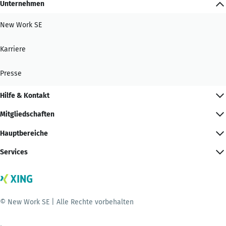
Unternehmen
New Work SE
Karriere
Presse
Hilfe & Kontakt
Mitgliedschaften
Hauptbereiche
Services
© New Work SE | Alle Rechte vorbehalten