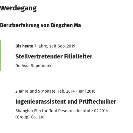
Werdegang
Berufserfahrung von Bingzhen Ma
Bis heute
7 Jahre, seit Sep. 2019
Stellvertretender Filialleiter
Go Asia Supermarkt
2 Jahre und 5 Monate, Feb. 2014 - Juni 2016
Ingenieurassistent und Prüftechniker
Shanghai Electric Tool Research Institute 02.2014 -
(Group) Co., Ltd