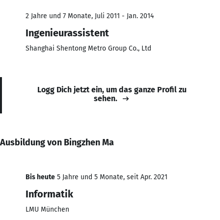
2 Jahre und 7 Monate, Juli 2011 - Jan. 2014
Ingenieurassistent
Shanghai Shentong Metro Group Co., Ltd
Logg Dich jetzt ein, um das ganze Profil zu
sehen.
Ausbildung von Bingzhen Ma
Bis heute
5 Jahre und 5 Monate, seit Apr. 2021
Informatik
LMU München