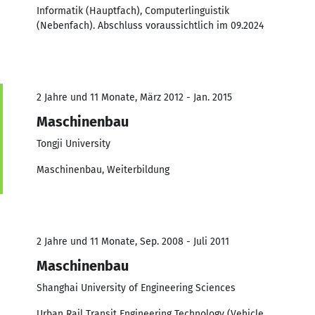
Informatik (Hauptfach), Computerlinguistik
(Nebenfach). Abschluss voraussichtlich im 09.2024
2 Jahre und 11 Monate, März 2012 - Jan. 2015
Maschinenbau
Tongji University
Maschinenbau, Weiterbildung
2 Jahre und 11 Monate, Sep. 2008 - Juli 2011
Maschinenbau
Shanghai University of Engineering Sciences
Urban Rail Transit Engineering Technology (Vehicle