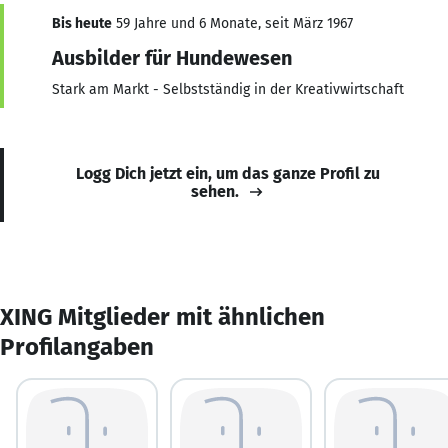
Bis heute
59 Jahre und 6 Monate, seit März 1967
Ausbilder für Hundewesen
Stark am Markt - Selbstständig in der Kreativwirtschaft
Logg Dich jetzt ein, um das ganze Profil zu
sehen.
XING Mitglieder mit ähnlichen
Profilangaben