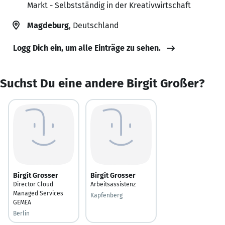
Markt - Selbstständig in der Kreativwirtschaft
Magdeburg
, Deutschland
Logg Dich ein, um alle Einträge zu sehen.
Suchst Du eine andere Birgit Großer?
Birgit Grosser
Birgit Grosser
Director Cloud
Arbeitsassistenz
Managed Services
Kapfenberg
GEMEA
Berlin