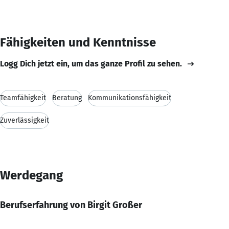
Fähigkeiten und Kenntnisse
Logg Dich jetzt ein, um das ganze Profil zu sehen.
Teamfähigkeit
Beratung
Kommunikationsfähigkeit
Zuverlässigkeit
Werdegang
Berufserfahrung von Birgit Großer