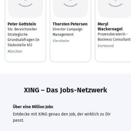
Peter Gottstein
Thorsten Petersen
Meryl
Wackernagel
Stv. Bereichsleiter
Director Campaign
Prozessberaterin -
Strategische
Management
Business Consultant
Grundsatzfragen (in
Viernheim
Stabsstelle KS)
Dortmund
München
XING – Das Jobs-Netzwerk
Über eine Million Jobs
Entdecke mit XING genau den Job, der wirklich zu Dir
passt.