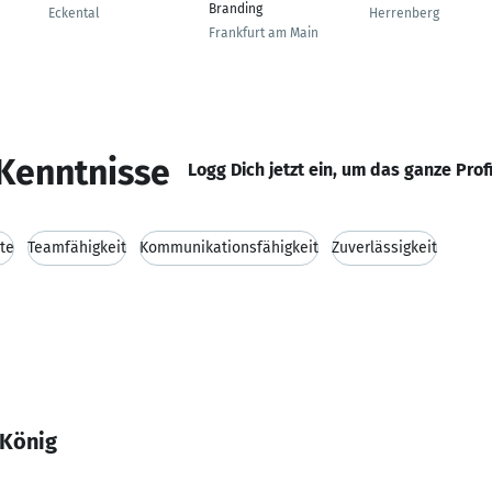
Branding
Eckental
Herrenberg
Frankfurt am Main
Kenntnisse
Logg Dich jetzt ein, um das ganze Prof
te
Teamfähigkeit
Kommunikationsfähigkeit
Zuverlässigkeit
 König