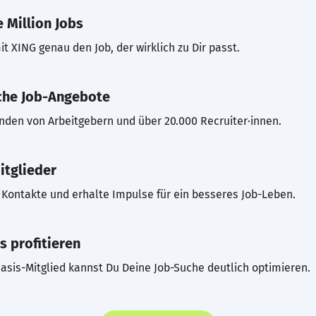
 Million Jobs
t XING genau den Job, der wirklich zu Dir passt.
che Job-Angebote
inden von Arbeitgebern und über 20.000 Recruiter·innen.
itglieder
Kontakte und erhalte Impulse für ein besseres Job-Leben.
s profitieren
asis-Mitglied kannst Du Deine Job-Suche deutlich optimieren.