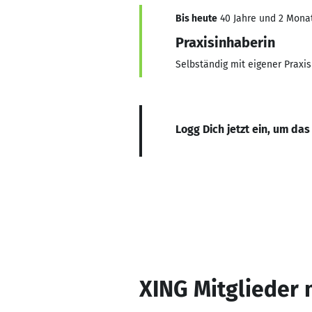
Bis heute
40 Jahre und 2 Monate
Praxisinhaberin
Selbständig mit eigener Praxis
Logg Dich jetzt ein, um das
XING Mitglieder 