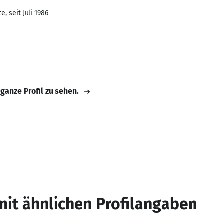
, seit Juli 1986
 ganze Profil zu sehen.
mit ähnlichen Profilangaben