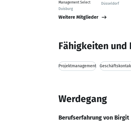
Management Select
Düsseldorf
Duisburg
Weitere Mitglieder
Fähigkeiten und 
Projektmanagement
Geschäftskontak
Werdegang
Berufserfahrung von Birgit