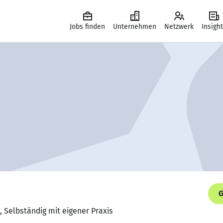
Jobs finden
Unternehmen
Netzwerk
Insigh
G
, Selbständig mit eigener Praxis