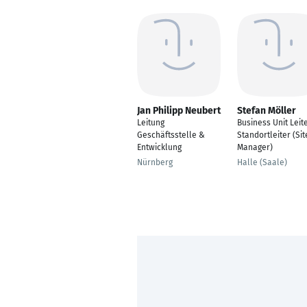
Jan Philipp Neubert
Stefan Möller
Leitung
Business Unit Leite
Geschäftsstelle &
Standortleiter (Sit
Entwicklung
Manager)
Nürnberg
Halle (Saale)