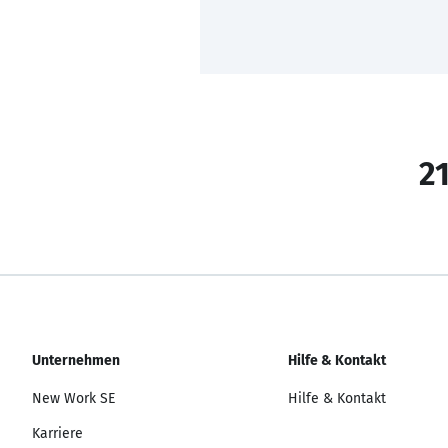
21
Unternehmen
Hilfe & Kontakt
New Work SE
Hilfe & Kontakt
Karriere