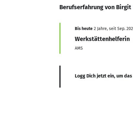
Berufserfahrung von Birgit
Bis heute
2 Jahre, seit Sep. 20
Werkstättenhelferin
AMS
Logg Dich jetzt ein, um das