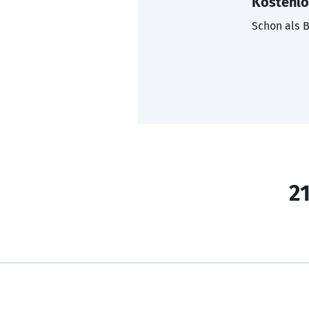
Kostenlo
Schon als B
21