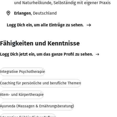
und Naturheilkunde, Selbständig mit eigener Praxis
Erlangen
, Deutschland
Logg Dich ein, um alle Einträge zu sehen.
Fähigkeiten und Kenntnisse
Logg Dich jetzt ein, um das ganze Profil zu sehen.
Integrative Psychotherapie
Coaching für persönliche und berufliche Themen
Atem- und Körpertherapie
Ayurveda (Massagen & Ernährungsberatung)