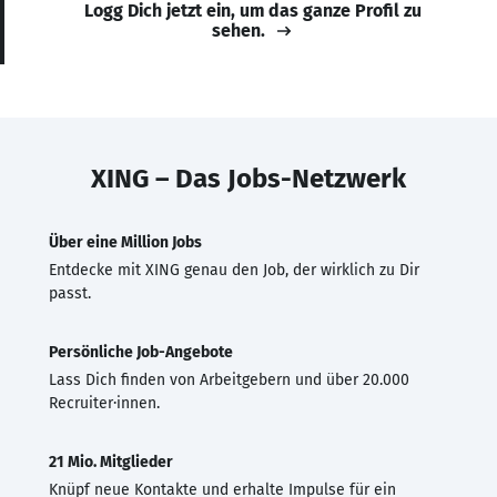
Logg Dich jetzt ein, um das ganze Profil zu
sehen.
XING – Das Jobs-Netzwerk
Über eine Million Jobs
Entdecke mit XING genau den Job, der wirklich zu Dir
passt.
Persönliche Job-Angebote
Lass Dich finden von Arbeitgebern und über 20.000
Recruiter·innen.
21 Mio. Mitglieder
Knüpf neue Kontakte und erhalte Impulse für ein