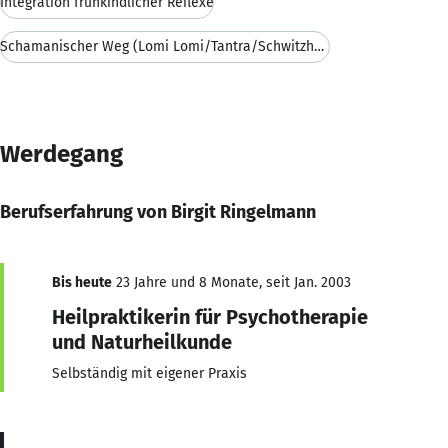
Integration frühkindlicher Reflexe
Schamanischer Weg (Lomi Lomi/Tantra/Schwitzhütten)
Werdegang
Berufserfahrung von Birgit Ringelmann
Bis heute
23 Jahre und 8 Monate, seit Jan. 2003
Heilpraktikerin für Psychotherapie
und Naturheilkunde
Selbständig mit eigener Praxis