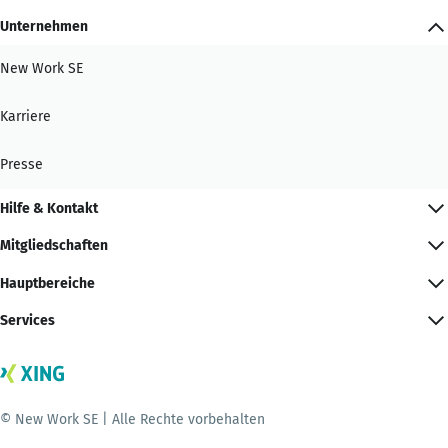
Unternehmen
New Work SE
Karriere
Presse
Hilfe & Kontakt
Mitgliedschaften
Hauptbereiche
Services
© New Work SE | Alle Rechte vorbehalten