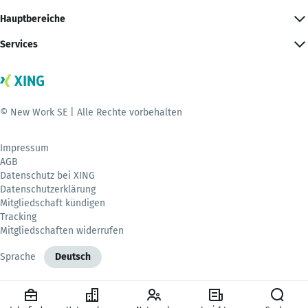
Hauptbereiche
Services
© New Work SE | Alle Rechte vorbehalten
Impressum
AGB
Datenschutz bei XING
Datenschutzerklärung
Mitgliedschaft kündigen
Tracking
Mitgliedschaften widerrufen
Sprache
Deutsch