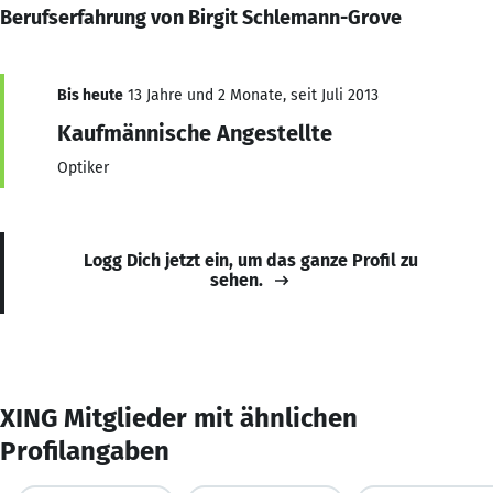
Berufserfahrung von Birgit Schlemann-Grove
Bis heute
13 Jahre und 2 Monate, seit Juli 2013
Kaufmännische Angestellte
Optiker
Logg Dich jetzt ein, um das ganze Profil zu
sehen.
XING Mitglieder mit ähnlichen
Profilangaben