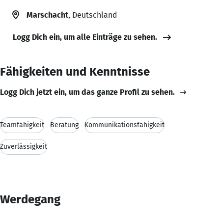
Marschacht
, Deutschland
Logg Dich ein, um alle Einträge zu sehen.
Fähigkeiten und Kenntnisse
Logg Dich jetzt ein, um das ganze Profil zu sehen.
Teamfähigkeit
Beratung
Kommunikationsfähigkeit
Zuverlässigkeit
Werdegang