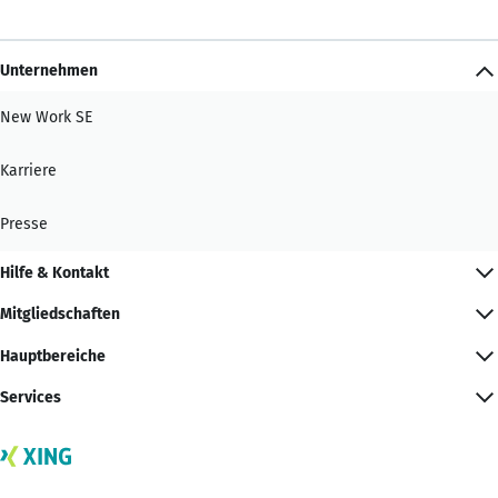
Unternehmen
New Work SE
Karriere
Presse
Hilfe & Kontakt
Mitgliedschaften
Hauptbereiche
Services