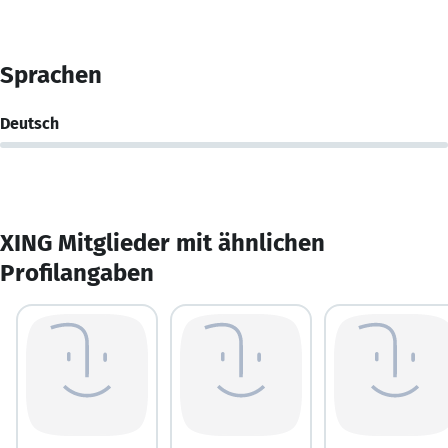
Sprachen
Deutsch
XING Mitglieder mit ähnlichen
Profilangaben