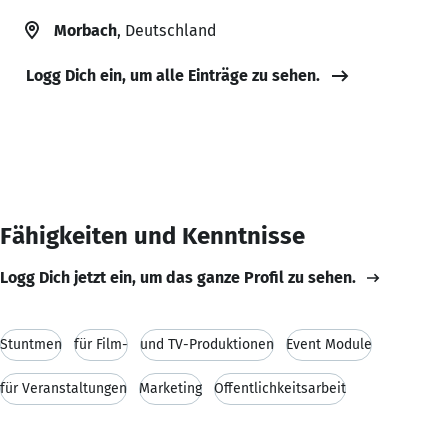
Morbach
, Deutschland
Logg Dich ein, um alle Einträge zu sehen.
Fähigkeiten und Kenntnisse
Logg Dich jetzt ein, um das ganze Profil zu sehen.
Stuntmen
für Film-
und TV-Produktionen
Event Module
für Veranstaltungen
Marketing
Öffentlichkeitsarbeit