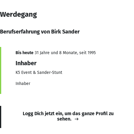
Werdegang
Berufserfahrung von Birk Sander
Bis heute
31 Jahre und 8 Monate, seit 1995
Inhaber
K5 Event & Sander-Stunt
Inhaber
Logg Dich jetzt ein, um das ganze Profil zu
sehen.