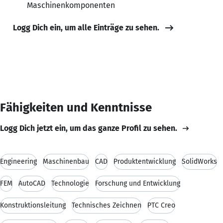
Maschinenkomponenten
Logg Dich ein, um alle Einträge zu sehen.
Fähigkeiten und Kenntnisse
Logg Dich jetzt ein, um das ganze Profil zu sehen.
Engineering
Maschinenbau
CAD
Produktentwicklung
SolidWorks
FEM
AutoCAD
Technologie
Forschung und Entwicklung
Konstruktionsleitung
Technisches Zeichnen
PTC Creo