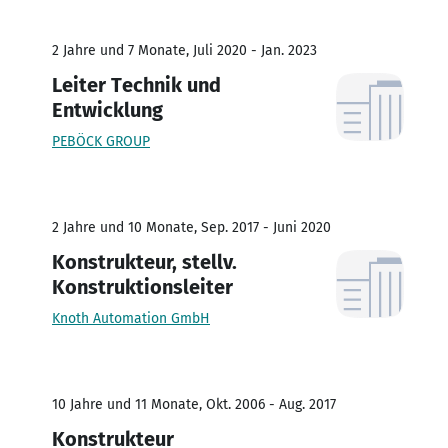
2 Jahre und 7 Monate, Juli 2020 - Jan. 2023
Leiter Technik und
Entwicklung
PEBÖCK GROUP
2 Jahre und 10 Monate, Sep. 2017 - Juni 2020
Konstrukteur, stellv.
Konstruktionsleiter
Knoth Automation GmbH
10 Jahre und 11 Monate, Okt. 2006 - Aug. 2017
Konstrukteur