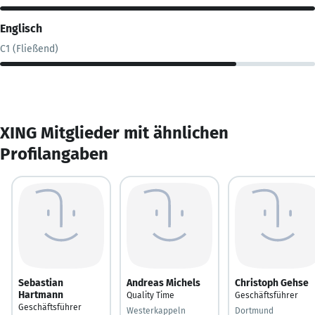
Englisch
C1 (Fließend)
XING Mitglieder mit ähnlichen
Profilangaben
Sebastian
Andreas Michels
Christoph Gehse
Hartmann
Quality Time
Geschäftsführer
Geschäftsführer
Westerkappeln
Dortmund