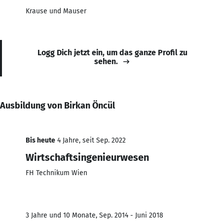
Krause und Mauser
Logg Dich jetzt ein, um das ganze Profil zu
sehen.
Ausbildung von Birkan Öncül
Bis heute
4 Jahre, seit Sep. 2022
Wirtschaftsingenieurwesen
FH Technikum Wien
3 Jahre und 10 Monate, Sep. 2014 - Juni 2018