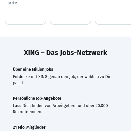
Berlin
XING – Das Jobs-Netzwerk
Über eine Million Jobs
Entdecke mit XING genau den Job, der wirklich zu Dir
passt.
Persönliche Job-Angebote
Lass Dich finden von Arbeitgebern und über 20.000
Recruiter·innen.
21 Mio. Mitglieder