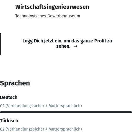
Wirtschaftsingenieurwesen
Technologisches Gewerbemuseum
Logg Dich jetzt ein, um das ganze Profil zu
sehen.
Sprachen
Deutsch
C2 (Verhandlungssicher / Muttersprachlich)
Türkisch
C2 (Verhandlungssicher / Muttersprachlich)