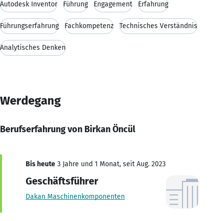
Autodesk Inventor
Führung
Engagement
Erfahrung
Führungserfahrung
Fachkompetenz
Technisches Verständnis
Analytisches Denken
Werdegang
Berufserfahrung von Birkan Öncül
Bis heute
3 Jahre und 1 Monat, seit Aug. 2023
Geschäftsführer
Dakan Maschinenkomponenten