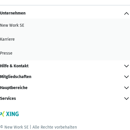
Unternehmen
New Work SE
Karriere
Presse
Hilfe & Kontakt
Mitgliedschaften
Hauptbereiche
Services
© New Work SE | Alle Rechte vorbehalten