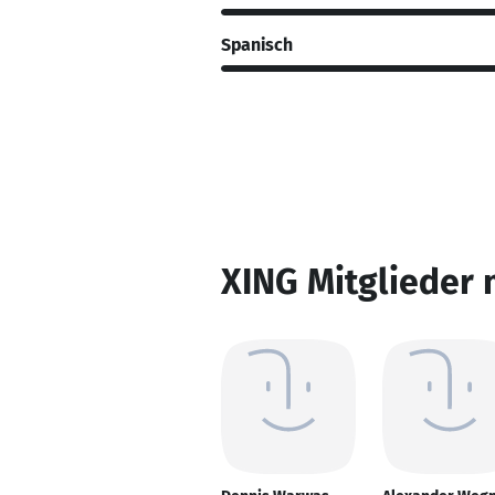
Spanisch
XING Mitglieder 