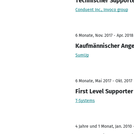
Technischer Support
Conduent Inc., Invoco group
6 Monate, Nov. 2017 - Apr. 2018
Kaufmännischer Ange
SumUp
6 Monate, Mai 2017 - Okt. 2017
First Level Supporter
T-Systems
4 Jahre und 1 Monat, Jan. 2010 