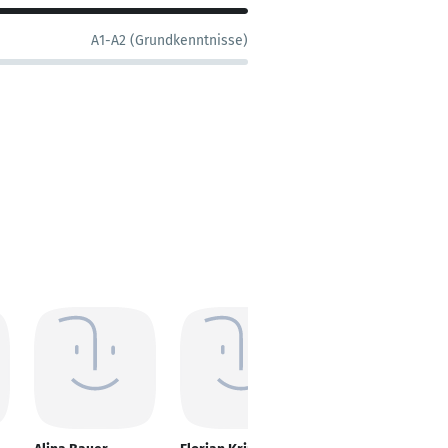
A1-A2 (Grundkenntnisse)