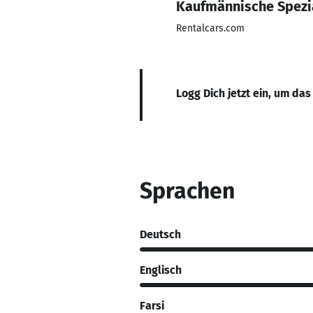
Kaufmännische Spezia
Rentalcars.com
Logg Dich jetzt ein, um das
Sprachen
Deutsch
Englisch
Farsi