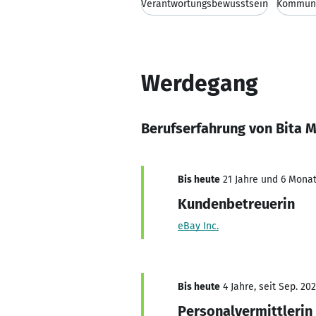
Verantwortungsbewusstsein
Kommuni
Werdegang
Berufserfahrung von Bita 
Bis heute
21 Jahre und 6 Monat
Kundenbetreuerin
eBay Inc.
Bis heute
4 Jahre, seit Sep. 20
Personalvermittlerin