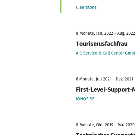
Clearstone
8 Monate, Jan. 2022 - Aug. 2022
Tourismusfachfrau
AIC Service & Call Center Gmb
6 Monate, Juli 2021 - Dez. 2021
First-Level-Support-M
IONOS SE
8 Monate, Okt. 2019 - Mai 2020