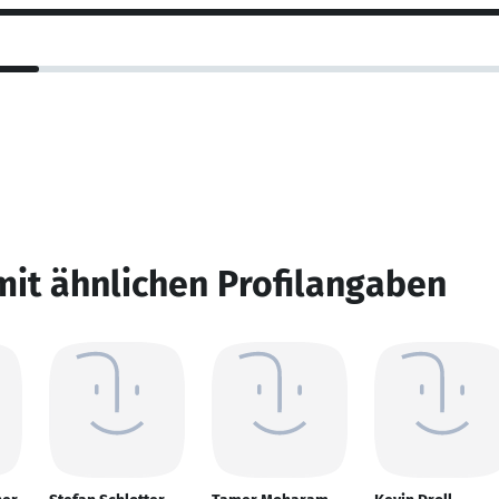
mit ähnlichen Profilangaben