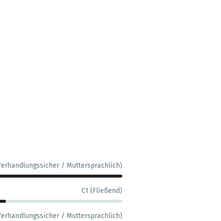
Verhandlungssicher / Muttersprachlich)
C1 (Fließend)
Verhandlungssicher / Muttersprachlich)