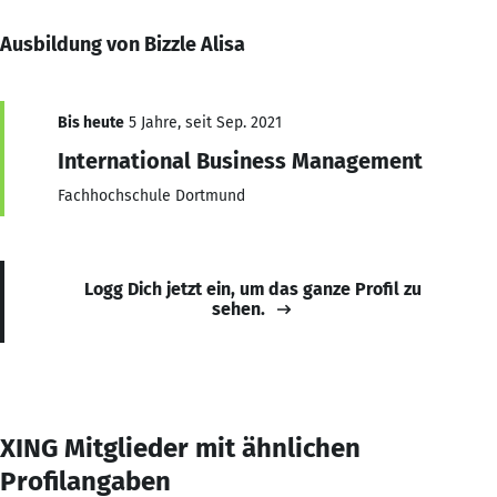
Ausbildung von Bizzle Alisa
Bis heute
5 Jahre, seit Sep. 2021
International Business Management
Fachhochschule Dortmund
Logg Dich jetzt ein, um das ganze Profil zu
sehen.
XING Mitglieder mit ähnlichen
Profilangaben