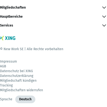
Mitgliedschaften
Hauptbereiche
Services
© New Work SE | Alle Rechte vorbehalten
Impressum
AGB
Datenschutz bei XING
Datenschutzerklärung
Mitgliedschaft kündigen
Tracking
Mitgliedschaften widerrufen
Sprache
Deutsch