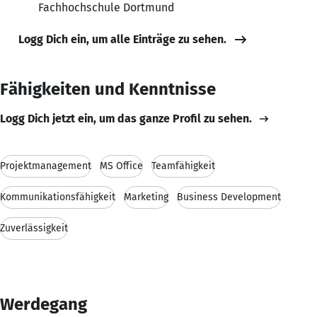
Fachhochschule Dortmund
Logg Dich ein, um alle Einträge zu sehen.
Fähigkeiten und Kenntnisse
Logg Dich jetzt ein, um das ganze Profil zu sehen.
Projektmanagement
MS Office
Teamfähigkeit
Kommunikationsfähigkeit
Marketing
Business Development
Zuverlässigkeit
Werdegang