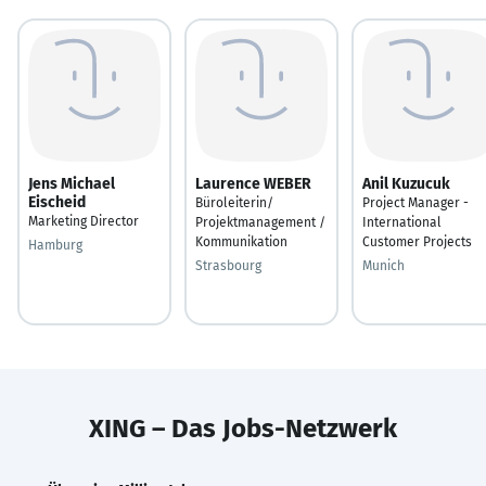
Jens Michael
Laurence WEBER
Anil Kuzucuk
Eischeid
Büroleiterin/
Project Manager -
Marketing Director
Projektmanagement /
International
Kommunikation
Customer Projects
Hamburg
Strasbourg
Munich
XING – Das Jobs-Netzwerk