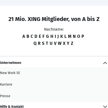
21 Mio. XING Mitglieder, von A bis Z
Nachname:
A
B
C
D
E
F
G
H
I
J
K
L
M
N
O
P
Q
R
S
T
U
V
W
X
Y
Z
Unternehmen
New Work SE
Karriere
Presse
Hilfe & Kontakt