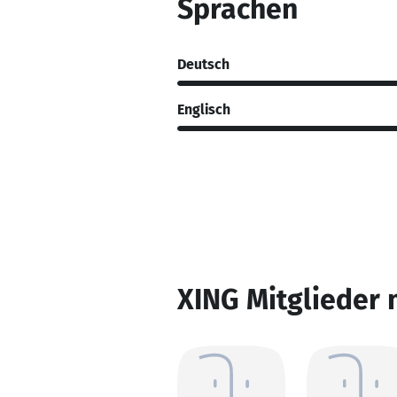
Sprachen
Deutsch
Englisch
XING Mitglieder 