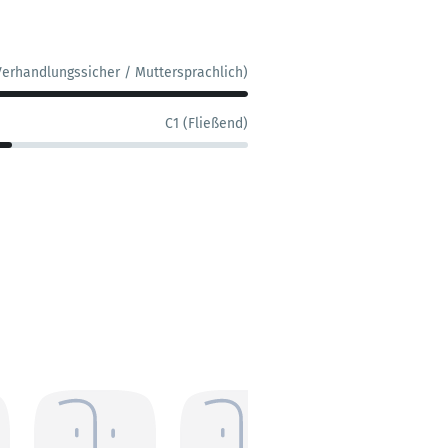
Verhandlungssicher / Muttersprachlich)
C1 (Fließend)