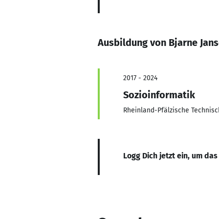
Ausbildung von Bjarne Jan
2017 - 2024
Sozioinformatik
Rheinland-Pfälzische Technisc
Logg Dich jetzt ein, um das