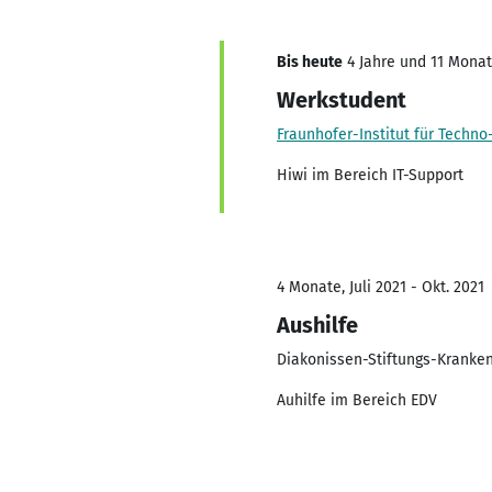
Bis heute
4 Jahre und 11 Monate
Werkstudent
Fraunhofer-Institut für Techn
Hiwi im Bereich IT-Support
4 Monate, Juli 2021 - Okt. 2021
Aushilfe
Diakonissen-Stiftungs-Kranke
Auhilfe im Bereich EDV