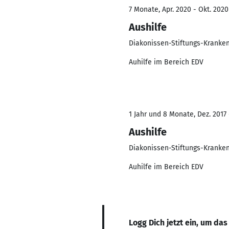
7 Monate, Apr. 2020 - Okt. 2020
Aushilfe
Diakonissen-Stiftungs-Kranke
Auhilfe im Bereich EDV
1 Jahr und 8 Monate, Dez. 2017 -
Aushilfe
Diakonissen-Stiftungs-Kranke
Auhilfe im Bereich EDV
Logg Dich jetzt ein, um das