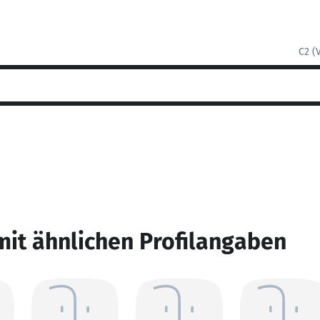
C2 (
mit ähnlichen Profilangaben