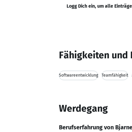
Logg Dich ein, um alle Einträg
Fähigkeiten und 
Softwareentwicklung
Teamfähigkeit
Werdegang
Berufserfahrung von Bjarn