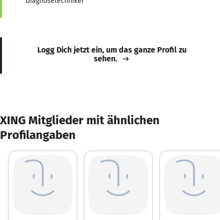
Diagnosetechniker
Logg Dich jetzt ein, um das ganze Profil zu
sehen.
XING Mitglieder mit ähnlichen
Profilangaben