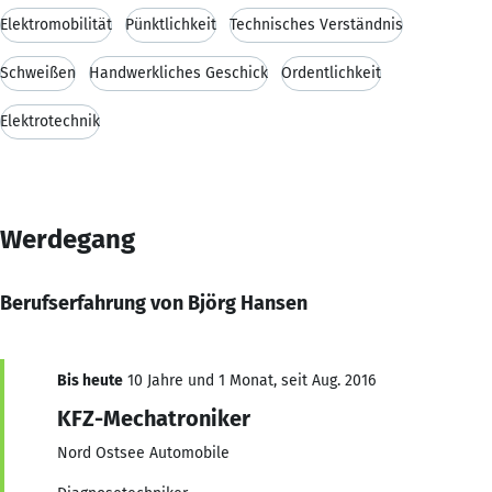
Elektromobilität
Pünktlichkeit
Technisches Verständnis
Schweißen
Handwerkliches Geschick
Ordentlichkeit
Elektrotechnik
Werdegang
Berufserfahrung von Björg Hansen
Bis heute
10 Jahre und 1 Monat, seit Aug. 2016
KFZ-Mechatroniker
Nord Ostsee Automobile