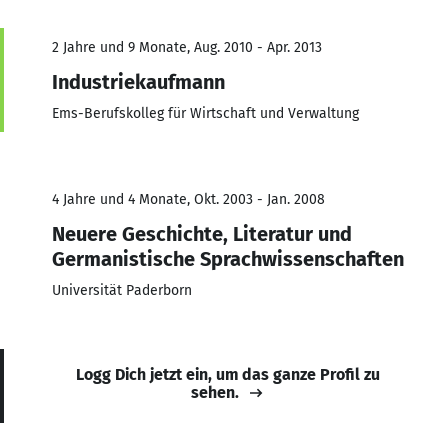
2 Jahre und 9 Monate, Aug. 2010 - Apr. 2013
Industriekaufmann
Ems-Berufskolleg für Wirtschaft und Verwaltung
4 Jahre und 4 Monate, Okt. 2003 - Jan. 2008
Neuere Geschichte, Literatur und
Germanistische Sprachwissenschaften
Universität Paderborn
Logg Dich jetzt ein, um das ganze Profil zu
sehen.