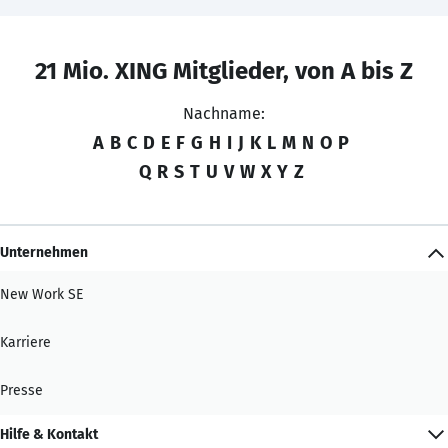
21 Mio. XING Mitglieder, von A bis Z
Nachname:
A
B
C
D
E
F
G
H
I
J
K
L
M
N
O
P
Q
R
S
T
U
V
W
X
Y
Z
Unternehmen
New Work SE
Karriere
Presse
Hilfe & Kontakt