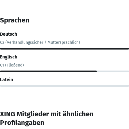
Sprachen
Deutsch
C2 (Verhandlungssicher / Muttersprachlich)
Englisch
C1 (Fließend)
Latein
XING Mitglieder mit ähnlichen
Profilangaben