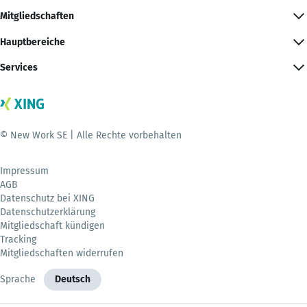
Mitgliedschaften
Hauptbereiche
Services
© New Work SE | Alle Rechte vorbehalten
Impressum
AGB
Datenschutz bei XING
Datenschutzerklärung
Mitgliedschaft kündigen
Tracking
Mitgliedschaften widerrufen
Sprache
Deutsch