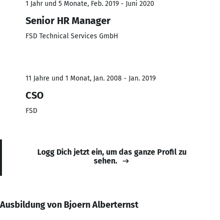
1 Jahr und 5 Monate, Feb. 2019 - Juni 2020
Senior HR Manager
FSD Technical Services GmbH
11 Jahre und 1 Monat, Jan. 2008 - Jan. 2019
CSO
FSD
Logg Dich jetzt ein, um das ganze Profil zu
sehen.
Ausbildung von Bjoern Alberternst