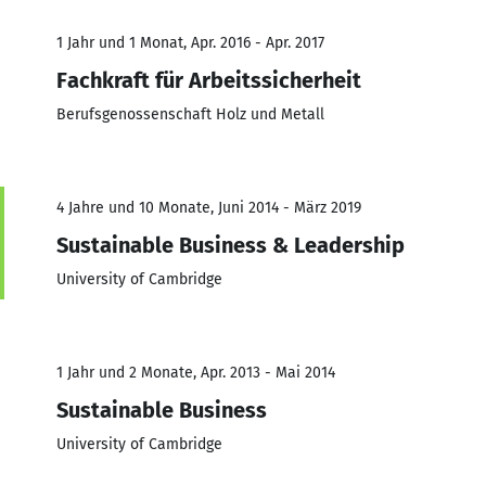
1 Jahr und 1 Monat, Apr. 2016 - Apr. 2017
Fachkraft für Arbeitssicherheit
Berufsgenossenschaft Holz und Metall
4 Jahre und 10 Monate, Juni 2014 - März 2019
Sustainable Business & Leadership
University of Cambridge
1 Jahr und 2 Monate, Apr. 2013 - Mai 2014
Sustainable Business
University of Cambridge