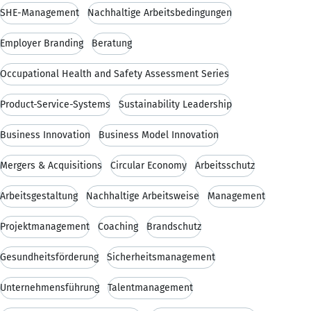
SHE-Management
Nachhaltige Arbeitsbedingungen
Employer Branding
Beratung
Occupational Health and Safety Assessment Series
Product-Service-Systems
Sustainability Leadership
Business Innovation
Business Model Innovation
Mergers & Acquisitions
Circular Economy
Arbeitsschutz
Arbeitsgestaltung
Nachhaltige Arbeitsweise
Management
Projektmanagement
Coaching
Brandschutz
Gesundheitsförderung
Sicherheitsmanagement
Unternehmensführung
Talentmanagement