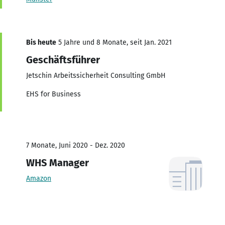
Bis heute
5 Jahre und 8 Monate, seit Jan. 2021
Geschäftsführer
Jetschin Arbeitssicherheit Consulting GmbH
EHS for Business
7 Monate, Juni 2020 - Dez. 2020
WHS Manager
Amazon