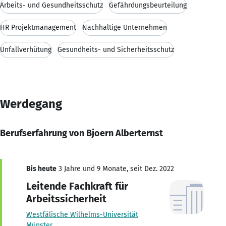
Arbeits- und Gesundheitsschutz
Gefährdungsbeurteilung
HR Projektmanagement
Nachhaltige Unternehmen
Unfallverhütung
Gesundheits- und Sicherheitsschutz
Werdegang
Berufserfahrung von Bjoern Alberternst
Bis heute
3 Jahre und 9 Monate, seit Dez. 2022
Leitende Fachkraft für
Arbeitssicherheit
Westfälische Wilhelms-Universität
Münster