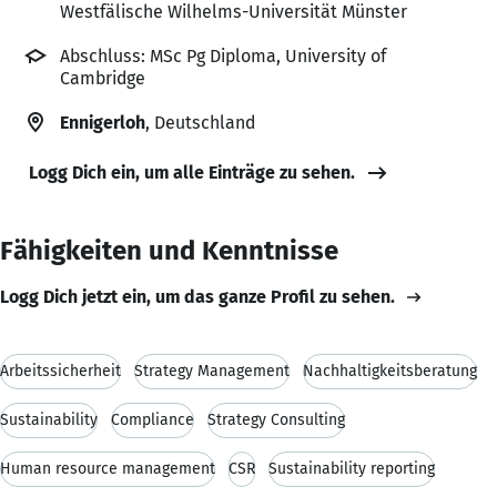
Westfälische Wilhelms-Universität Münster
Abschluss: MSc Pg Diploma, University of
Cambridge
Ennigerloh
, Deutschland
Logg Dich ein, um alle Einträge zu sehen.
Fähigkeiten und Kenntnisse
Logg Dich jetzt ein, um das ganze Profil zu sehen.
Arbeitssicherheit
Strategy Management
Nachhaltigkeitsberatung
Sustainability
Compliance
Strategy Consulting
Human resource management
CSR
Sustainability reporting