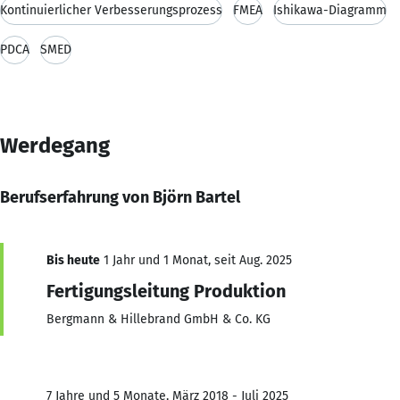
Kontinuierlicher Verbesserungsprozess
FMEA
Ishikawa-Diagramm
PDCA
SMED
Werdegang
Berufserfahrung von Björn Bartel
Bis heute
1 Jahr und 1 Monat, seit Aug. 2025
Fertigungsleitung Produktion
Bergmann & Hillebrand GmbH & Co. KG
7 Jahre und 5 Monate, März 2018 - Juli 2025