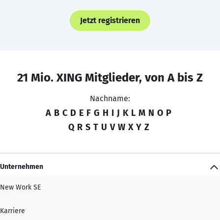
Jetzt registrieren
21 Mio. XING Mitglieder, von A bis Z
Nachname:
A
B
C
D
E
F
G
H
I
J
K
L
M
N
O
P
Q
R
S
T
U
V
W
X
Y
Z
Unternehmen
New Work SE
Karriere