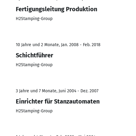
Fertigungsleitung Produktion
H2Stamping-Group
10 Jahre und 2 Monate, Jan. 2008 - Feb. 2018
Schichtführer
H2Stamping-Group
3 Jahre und 7 Monate, Juni 2004 - Dez. 2007
Einrichter für Stanzautomaten
H2Stamping-Group