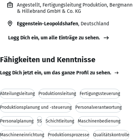
Angestellt, Fertigungsleitung Produktion, Bergmann
& Hillebrand GmbH & Co. KG
Eggenstein-Leopoldshafen
, Deutschland
Logg Dich ein, um alle Einträge zu sehen.
Fähigkeiten und Kenntnisse
Logg Dich jetzt ein, um das ganze Profil zu sehen.
Abteilungsleitung
Produktionsleitung
Fertigungssteuerung
Produktionsplanung und -steuerung
Personalverantwortung
Personalplanung
5S
Schichtleitung
Maschinenbedienung
Maschineneinrichtung
Produktionsprozesse
Qualitätskontrolle