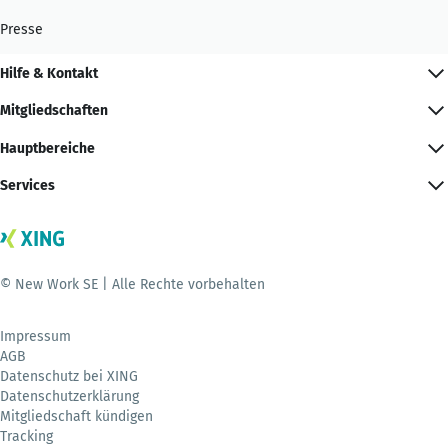
Presse
Hilfe & Kontakt
Mitgliedschaften
Hauptbereiche
Services
© New Work SE | Alle Rechte vorbehalten
Impressum
AGB
Datenschutz bei XING
Datenschutzerklärung
Mitgliedschaft kündigen
Tracking