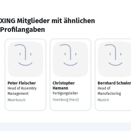
XING Mitglieder mit ähnlichen
Profilangaben
Peter Fleischer
Christopher
Bernhard Schwin
Hamann
Head of Assembly
Head of
Fertigungsleiter
Management
Manufacturing
Ilsenburg (Harz)
Meerbusch
Munich