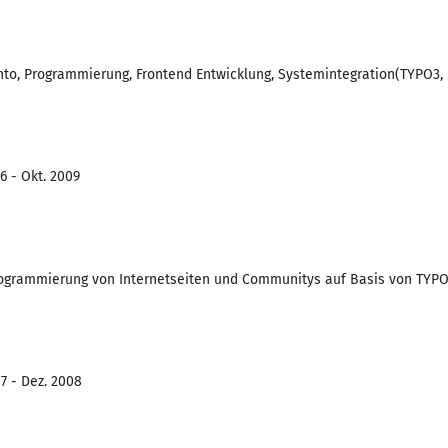
to, Programmierung, Frontend Entwicklung, Systemintegration(TYPO3,
6 - Okt. 2009
ogrammierung von Internetseiten und Communitys auf Basis von TYPO
7 - Dez. 2008