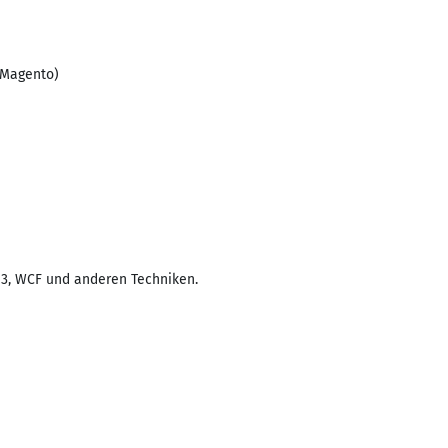
 Magento)
3, WCF und anderen Techniken.