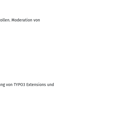
ollen. Moderation von
lung von TYPO3 Extensions und