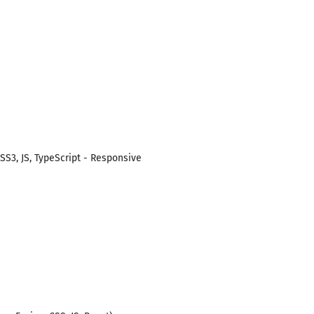
SS3, JS, TypeScript - Responsive