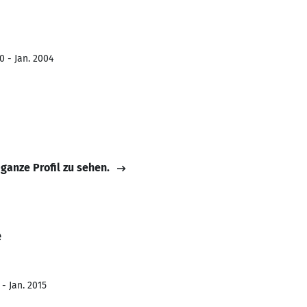
0 - Jan. 2004
 ganze Profil zu sehen.
e
 - Jan. 2015