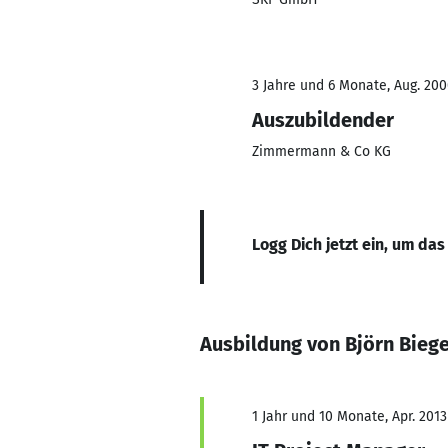
3 Jahre und 6 Monate, Aug. 200
Auszubildender
Zimmermann & Co KG
Logg Dich jetzt ein, um das
Ausbildung von Björn Bieg
1 Jahr und 10 Monate, Apr. 2013