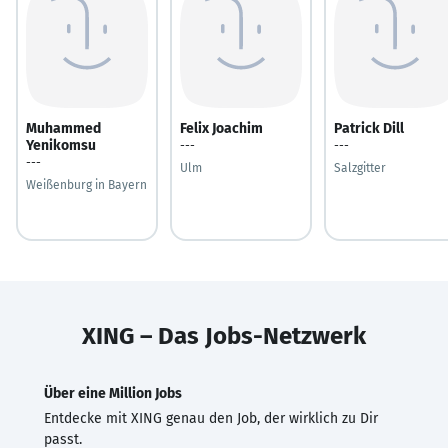
Muhammed
Felix Joachim
Patrick Dill
Yenikomsu
---
---
---
Ulm
Salzgitter
Weißenburg in Bayern
XING – Das Jobs-Netzwerk
Über eine Million Jobs
Entdecke mit XING genau den Job, der wirklich zu Dir
passt.