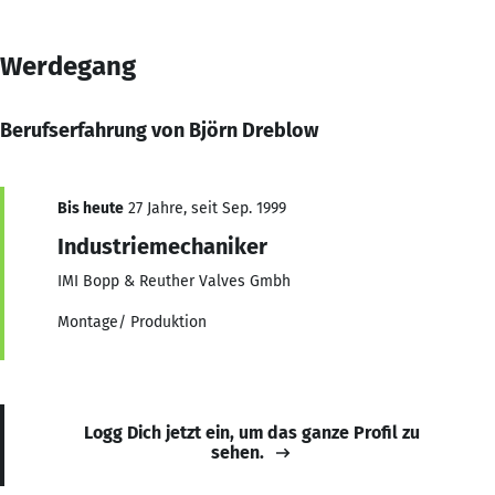
Werdegang
Berufserfahrung von Björn Dreblow
Bis heute
27 Jahre, seit Sep. 1999
Industriemechaniker
IMI Bopp & Reuther Valves Gmbh
Montage/ Produktion
Logg Dich jetzt ein, um das ganze Profil zu
sehen.