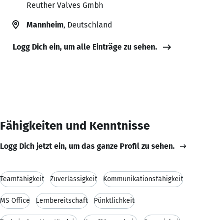
Reuther Valves Gmbh
Mannheim
, Deutschland
Logg Dich ein, um alle Einträge zu sehen.
Fähigkeiten und Kenntnisse
Logg Dich jetzt ein, um das ganze Profil zu sehen.
Teamfähigkeit
Zuverlässigkeit
Kommunikationsfähigkeit
MS Office
Lernbereitschaft
Pünktlichkeit