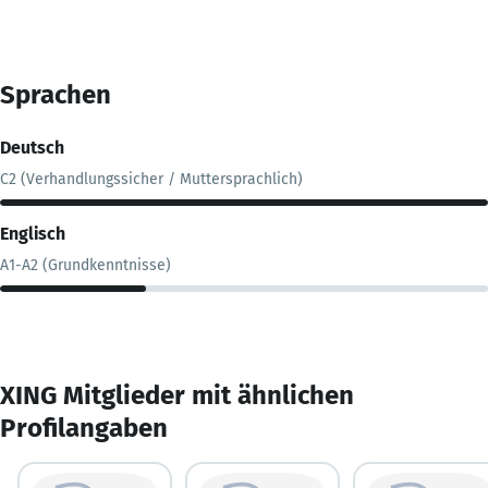
Sprachen
Deutsch
C2 (Verhandlungssicher / Muttersprachlich)
Englisch
A1-A2 (Grundkenntnisse)
XING Mitglieder mit ähnlichen
Profilangaben