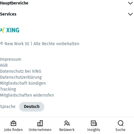
Hauptbereiche
Services
© New Work SE | Alle Rechte vorbehalten
Impressum
AGB
Datenschutz bei XING
Datenschutzerklärung
Mitgliedschaft kündigen
Tracking
Mitgliedschaften widerrufen
Sprache
Deutsch
Jobs finden
Unternehmen
Netzwerk
Insights
Suche