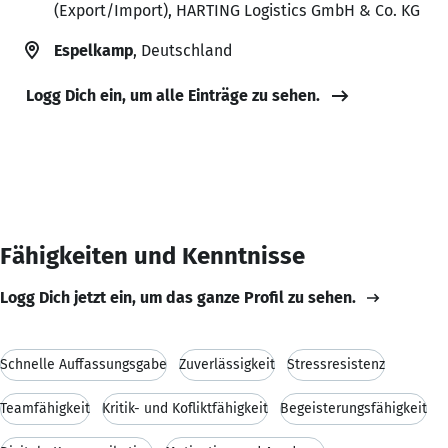
(Export/Import), HARTING Logistics GmbH & Co. KG
Espelkamp
, Deutschland
Logg Dich ein, um alle Einträge zu sehen.
Fähigkeiten und Kenntnisse
Logg Dich jetzt ein, um das ganze Profil zu sehen.
Schnelle Auffassungsgabe
Zuverlässigkeit
Stressresistenz
Teamfähigkeit
Kritik- und Kofliktfähigkeit
Begeisterungsfähigkeit