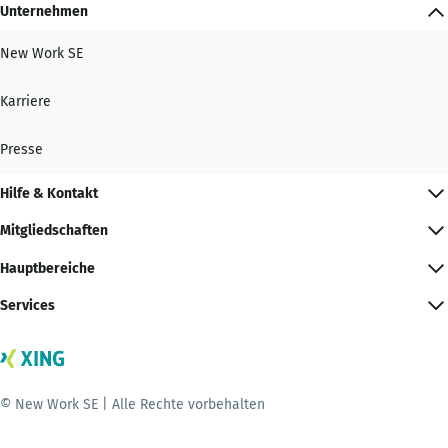
Unternehmen
New Work SE
Karriere
Presse
Hilfe & Kontakt
Mitgliedschaften
Hauptbereiche
Services
© New Work SE | Alle Rechte vorbehalten