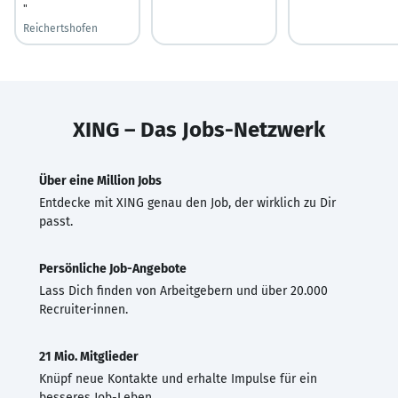
"
Reichertshofen
XING – Das Jobs-Netzwerk
Über eine Million Jobs
Entdecke mit XING genau den Job, der wirklich zu Dir
passt.
Persönliche Job-Angebote
Lass Dich finden von Arbeitgebern und über 20.000
Recruiter·innen.
21 Mio. Mitglieder
Knüpf neue Kontakte und erhalte Impulse für ein
besseres Job-Leben.