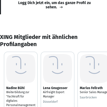
Logg Dich jetzt ein, um das ganze Profil zu
sehen.
XING Mitglieder mit ähnlichen
Profilangaben
Nadine Bühl
Lena Gnugesser
Marius Fellrath
Weiterbildung zur
Airfreight Export
Senior Sales Manag
"Fachkraft für
Manager
Saarbrücken
digitales
Düsseldorf
Personalmanagement