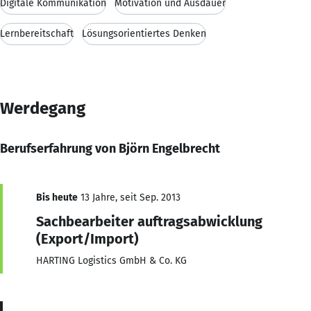
Digitale Kommunikation
Motivation und Ausdauer
Lernbereitschaft
Lösungsorientiertes Denken
Werdegang
Berufserfahrung von Björn Engelbrecht
Bis heute
13 Jahre, seit Sep. 2013
Sachbearbeiter auftragsabwicklung
(Export/Import)
HARTING Logistics GmbH & Co. KG