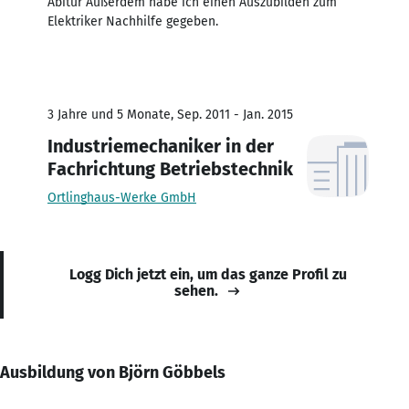
Abitur Außerdem habe ich einen Auszubilden zum
Elektriker Nachhilfe gegeben.
3 Jahre und 5 Monate, Sep. 2011 - Jan. 2015
Industriemechaniker in der
Fachrichtung Betriebstechnik
Ortlinghaus-Werke GmbH
Logg Dich jetzt ein, um das ganze Profil zu
sehen.
Ausbildung von Björn Göbbels