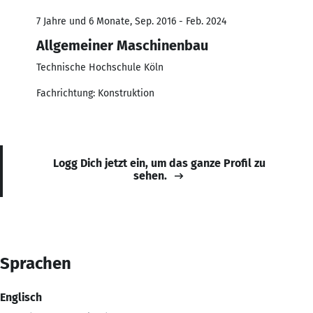
7 Jahre und 6 Monate, Sep. 2016 - Feb. 2024
Allgemeiner Maschinenbau
Technische Hochschule Köln
Fachrichtung: Konstruktion
Logg Dich jetzt ein, um das ganze Profil zu
sehen.
Sprachen
Englisch