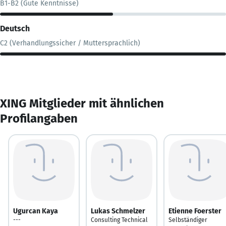
B1-B2 (Gute Kenntnisse)
Deutsch
C2 (Verhandlungssicher / Muttersprachlich)
XING Mitglieder mit ähnlichen
Profilangaben
Ugurcan Kaya
Lukas Schmelzer
Etienne Foerster
---
Consulting Technical
Selbständiger