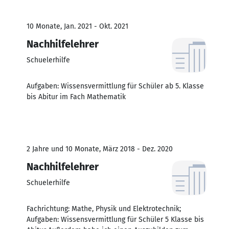
10 Monate, Jan. 2021 - Okt. 2021
Nachhilfelehrer
Schuelerhilfe
Aufgaben: Wissensvermittlung für Schüler ab 5. Klasse
bis Abitur im Fach Mathematik
2 Jahre und 10 Monate, März 2018 - Dez. 2020
Nachhilfelehrer
Schuelerhilfe
Fachrichtung: Mathe, Physik und Elektrotechnik;
Aufgaben: Wissensvermittlung für Schüler 5 Klasse bis