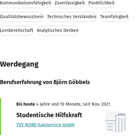
Kommunikationsfähigkeit
Zuverlässigkeit
Pünktlichkeit
Qualitätsbewusstsein
Technisches Verständnis
Teamfähigkeit
Lernbereitschaft
Analytisches Denken
Werdegang
Berufserfahrung von Björn Göbbels
Bis heute
4 Jahre und 10 Monate, seit Nov. 2021
Studentische Hilfskraft
TÜV NORD Autoservice GmbH