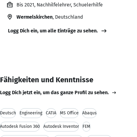
Bis 2021, Nachhilfelehrer, Schuelerhilfe
Wermelskirchen
, Deutschland
Logg Dich ein, um alle Einträge zu sehen.
Fähigkeiten und Kenntnisse
Logg Dich jetzt ein, um das ganze Profil zu sehen.
Deutsch
Engineering
CATIA
MS Office
Abaqus
Autodesk Fusion 360
Autodesk Inventor
FEM