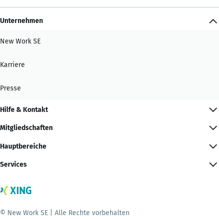
Unternehmen
New Work SE
Karriere
Presse
Hilfe & Kontakt
Mitgliedschaften
Hauptbereiche
Services
© New Work SE | Alle Rechte vorbehalten