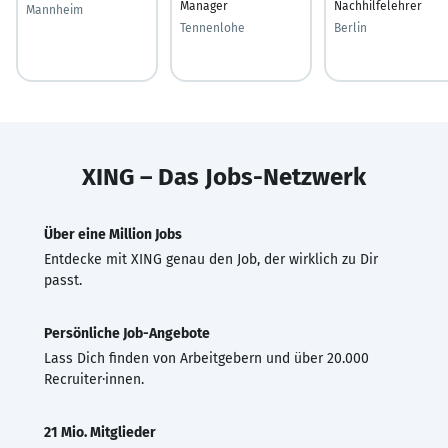
Manager
Nachhilfelehrer
Mannheim
Tennenlohe
Berlin
XING – Das Jobs-Netzwerk
Über eine Million Jobs
Entdecke mit XING genau den Job, der wirklich zu Dir
passt.
Persönliche Job-Angebote
Lass Dich finden von Arbeitgebern und über 20.000
Recruiter·innen.
21 Mio. Mitglieder