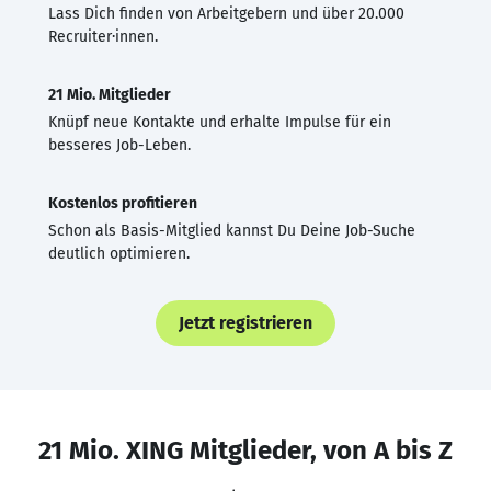
Lass Dich finden von Arbeitgebern und über 20.000
Recruiter·innen.
21 Mio. Mitglieder
Knüpf neue Kontakte und erhalte Impulse für ein
besseres Job-Leben.
Kostenlos profitieren
Schon als Basis-Mitglied kannst Du Deine Job-Suche
deutlich optimieren.
Jetzt registrieren
21 Mio. XING Mitglieder, von A bis Z