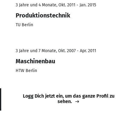
3 Jahre und 4 Monate, Okt. 2011 - Jan. 2015
Produktionstechnik
TU Berlin
3 Jahre und 7 Monate, Okt. 2007 - Apr. 2011
Maschinenbau
HTW Berlin
Logg Dich jetzt ein, um das ganze Profil zu
sehen.