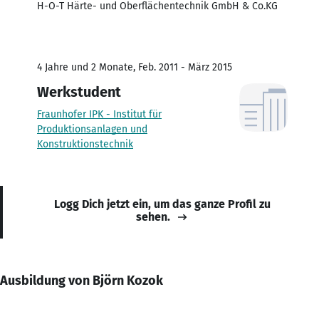
H-O-T Härte- und Oberflächentechnik GmbH & Co.KG
4 Jahre und 2 Monate, Feb. 2011 - März 2015
Werkstudent
Fraunhofer IPK - Institut für
Produktionsanlagen und
Konstruktionstechnik
Logg Dich jetzt ein, um das ganze Profil zu
sehen.
Ausbildung von Björn Kozok