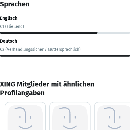
Sprachen
Englisch
C1 (Fließend)
Deutsch
C2 (Verhandlungssicher / Muttersprachlich)
XING Mitglieder mit ähnlichen
Profilangaben