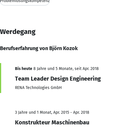
Problemlösungskompetenz
Werdegang
Berufserfahrung von Björn Kozok
Bis heute
8 Jahre und 5 Monate, seit Apr. 2018
Team Leader Design Engineering
RENA Technologies GmbH
3 Jahre und 1 Monat, Apr. 2015 - Apr. 2018
Konstrukteur Maschinenbau