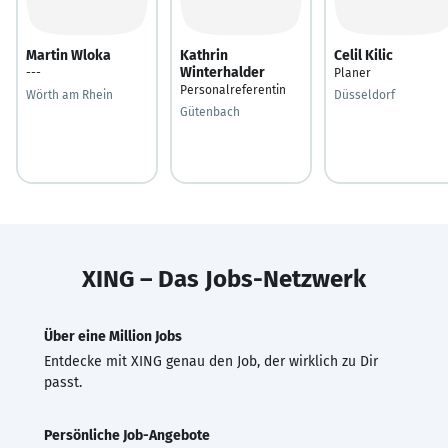
Martin Wloka
Kathrin
Celil Kilic
Winterhalder
---
Planer
Personalreferentin
Wörth am Rhein
Düsseldorf
Gütenbach
XING – Das Jobs-Netzwerk
Über eine Million Jobs
Entdecke mit XING genau den Job, der wirklich zu Dir
passt.
Persönliche Job-Angebote