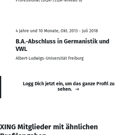
Professional (DQR-/EQR-Niveau 6)
4 Jahre und 10 Monate, Okt. 2013 - Juli 2018
B.A.-Abschluss in Germanistik und
VWL
Albert-Ludwigs-Universität Freiburg
Logg Dich jetzt ein, um das ganze Profil zu
sehen.
XING Mitglieder mit ähnlichen