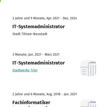
3 Jahre und 9 Monate, Apr. 2021 - Dez. 2024
IT-Systemadministrator
Stadt Titisee-Neustadt
3 Monate, Jan. 2021 - März 2021
IT-Systemadministrator
Stadtwerke Trier
2 Jahre und 6 Monate, Aug. 2018 - Jan. 2021
Fachinformatiker