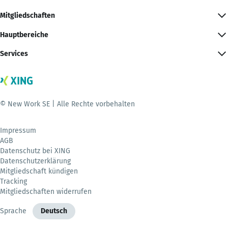
Mitgliedschaften
Hauptbereiche
Services
© New Work SE | Alle Rechte vorbehalten
Impressum
AGB
Datenschutz bei XING
Datenschutzerklärung
Mitgliedschaft kündigen
Tracking
Mitgliedschaften widerrufen
Sprache
Deutsch