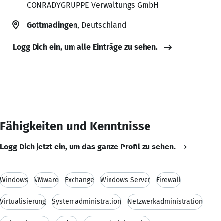
CONRADYGRUPPE Verwaltungs GmbH
Gottmadingen
, Deutschland
Logg Dich ein, um alle Einträge zu sehen.
Fähigkeiten und Kenntnisse
Logg Dich jetzt ein, um das ganze Profil zu sehen.
Windows
VMware
Exchange
Windows Server
Firewall
Virtualisierung
Systemadministration
Netzwerkadministration