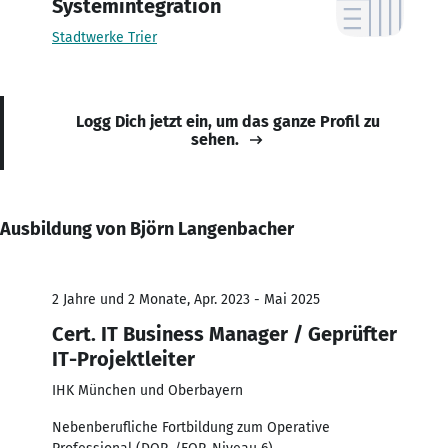
Systemintegration
Stadtwerke Trier
Logg Dich jetzt ein, um das ganze Profil zu
sehen.
Ausbildung von Björn Langenbacher
2 Jahre und 2 Monate, Apr. 2023 - Mai 2025
Cert. IT Business Manager / Geprüfter
IT-Projektleiter
IHK München und Oberbayern
Nebenberufliche Fortbildung zum Operative