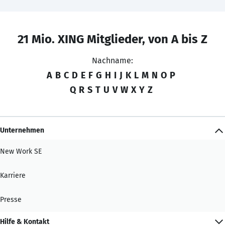
21 Mio. XING Mitglieder, von A bis Z
Nachname:
A
B
C
D
E
F
G
H
I
J
K
L
M
N
O
P
Q
R
S
T
U
V
W
X
Y
Z
Unternehmen
New Work SE
Karriere
Presse
Hilfe & Kontakt