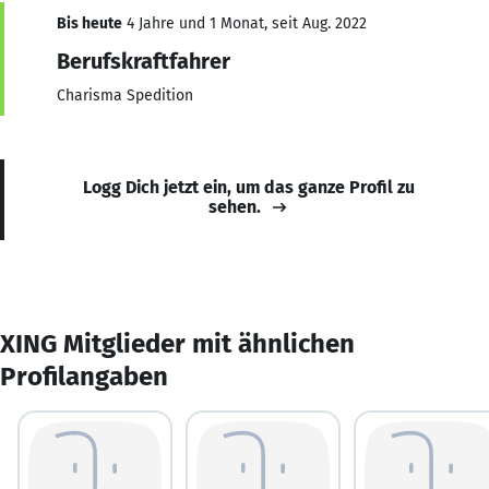
Bis heute
4 Jahre und 1 Monat, seit Aug. 2022
Berufskraftfahrer
Charisma Spedition
Logg Dich jetzt ein, um das ganze Profil zu
sehen.
XING Mitglieder mit ähnlichen
Profilangaben