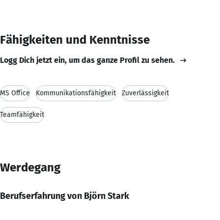
Fähigkeiten und Kenntnisse
Logg Dich jetzt ein, um das ganze Profil zu sehen.
MS Office
Kommunikationsfähigkeit
Zuverlässigkeit
Teamfähigkeit
Werdegang
Berufserfahrung von Björn Stark