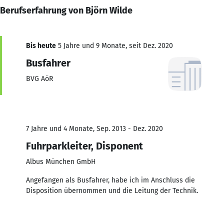
Berufserfahrung von Björn Wilde
Bis heute
5 Jahre und 9 Monate, seit Dez. 2020
Busfahrer
BVG AöR
7 Jahre und 4 Monate, Sep. 2013 - Dez. 2020
Fuhrparkleiter, Disponent
Albus München GmbH
Angefangen als Busfahrer, habe ich im Anschluss die
Disposition übernommen und die Leitung der Technik.