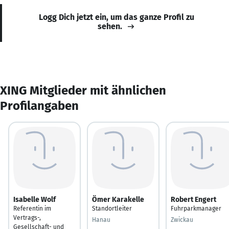
Logg Dich jetzt ein, um das ganze Profil zu
sehen.
XING Mitglieder mit ähnlichen
Profilangaben
Isabelle Wolf
Ömer Karakelle
Robert Engert
Referentin im
Standortleiter
Fuhrparkmanager
Vertrags-,
Hanau
Zwickau
Gesellschaft- und