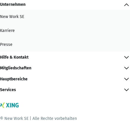
Unternehmen
New Work SE
Karriere
Presse
Hilfe & Kontakt
Mitgliedschaften
Hauptbereiche
Services
© New Work SE | Alle Rechte vorbehalten