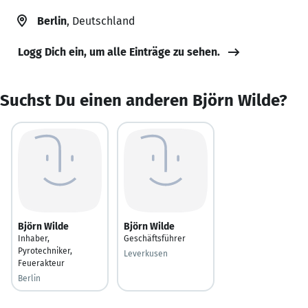
Berlin
, Deutschland
Logg Dich ein, um alle Einträge zu sehen.
Suchst Du einen anderen Björn Wilde?
Björn Wilde
Björn Wilde
Inhaber,
Geschäftsführer
Pyrotechniker,
Leverkusen
Feuerakteur
Berlin