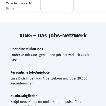
Versicherungsrecht
Berlin
XING – Das Jobs-Netzwerk
Über eine Million Jobs
Entdecke mit XING genau den Job, der wirklich zu Dir
passt.
Persönliche Job-Angebote
Lass Dich finden von Arbeitgebern und über 20.000
Recruiter·innen.
21 Mio. Mitglieder
Knüpf neue Kontakte und erhalte Impulse für ein