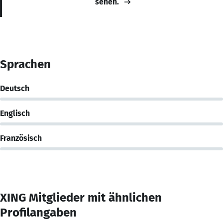
sehen.
Sprachen
Deutsch
Englisch
Französisch
XING Mitglieder mit ähnlichen
Profilangaben