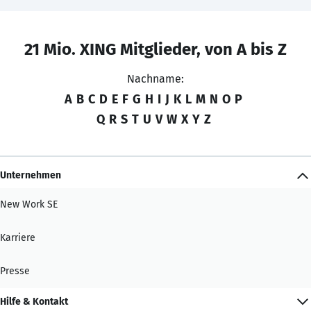
21 Mio. XING Mitglieder, von A bis Z
Nachname:
A
B
C
D
E
F
G
H
I
J
K
L
M
N
O
P
Q
R
S
T
U
V
W
X
Y
Z
Unternehmen
New Work SE
Karriere
Presse
Hilfe & Kontakt