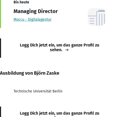
Bis heute
Managing Director
Moccu - Digitalagentur
Logg Dich jetzt ein, um das ganze Profil zu
sehen.
Ausbildung von Björn Zaske
Technische Universität Berlin
Logg Dich jetzt ein, um das ganze Profil zu