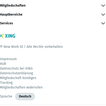
Mitgliedschaften
Hauptbereiche
Services
© New Work SE | Alle Rechte vorbehalten
Impressum
AGB
Datenschutz bei XING
Datenschutzerklärung
Mitgliedschaft kündigen
Tracking
Mitgliedschaften widerrufen
Sprache
Deutsch