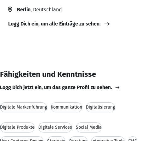
Berlin
, Deutschland
Logg Dich ein, um alle Einträge zu sehen.
Fähigkeiten und Kenntnisse
Logg Dich jetzt ein, um das ganze Profil zu sehen.
Digitale Markenführung
Kommunikation
Digitalisierung
Digitale Produkte
Digitale Services
Social Media