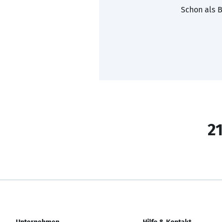
Schon als B
21