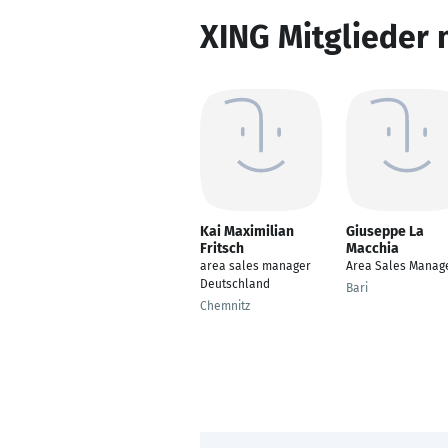
XING Mitglieder 
Kai Maximilian
Giuseppe La
Fritsch
Macchia
area sales manager
Area Sales Manag
Deutschland
Bari
Chemnitz