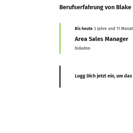
Berufserfahrung von Blake
Bis heute
3 Jahre und 11 Monate
Area Sales Manager
bidadoo
Logg Dich jetzt ein, um das