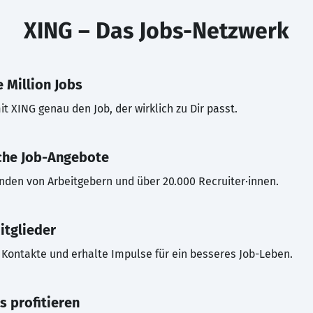
XING – Das Jobs-Netzwerk
 Million Jobs
t XING genau den Job, der wirklich zu Dir passt.
che Job-Angebote
inden von Arbeitgebern und über 20.000 Recruiter·innen.
itglieder
Kontakte und erhalte Impulse für ein besseres Job-Leben.
s profitieren