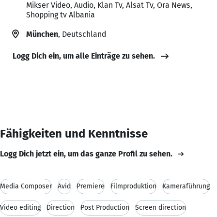
Mikser Video, Audio, Klan Tv, Alsat Tv, Ora News,
Shopping tv Albania
München
, Deutschland
Logg Dich ein, um alle Einträge zu sehen.
Fähigkeiten und Kenntnisse
Logg Dich jetzt ein, um das ganze Profil zu sehen.
Media Composer
Avid
Premiere
Filmproduktion
Kameraführung
Video editing
Direction
Post Production
Screen direction