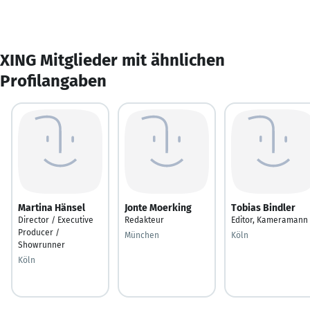
XING Mitglieder mit ähnlichen
Profilangaben
Martina Hänsel
Jonte Moerking
Tobias Bindler
Director / Executive
Redakteur
Editor, Kameramann
Producer /
München
Köln
Showrunner
Köln