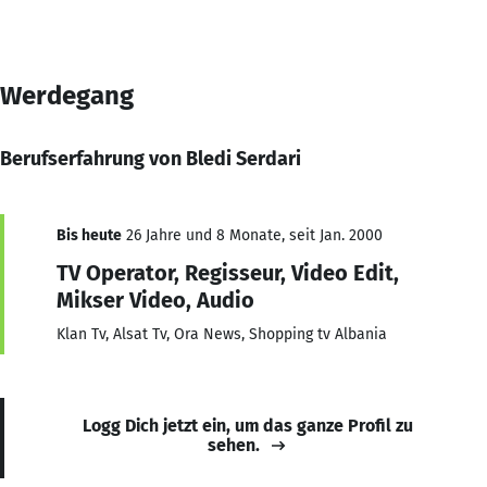
Werdegang
Berufserfahrung von Bledi Serdari
Bis heute
26 Jahre und 8 Monate, seit Jan. 2000
TV Operator, Regisseur, Video Edit,
Mikser Video, Audio
Klan Tv, Alsat Tv, Ora News, Shopping tv Albania
Logg Dich jetzt ein, um das ganze Profil zu
sehen.