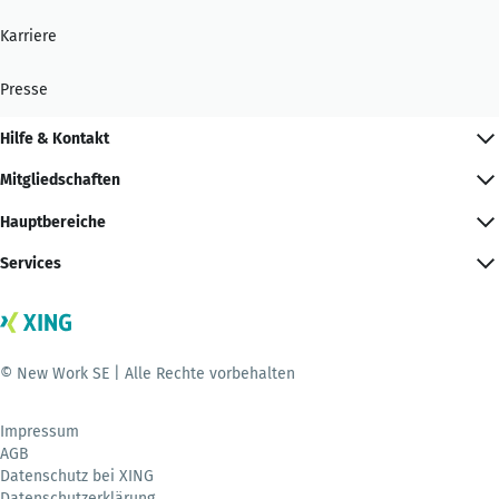
Karriere
Presse
Hilfe & Kontakt
Mitgliedschaften
Hauptbereiche
Services
© New Work SE | Alle Rechte vorbehalten
Impressum
AGB
Datenschutz bei XING
Datenschutzerklärung