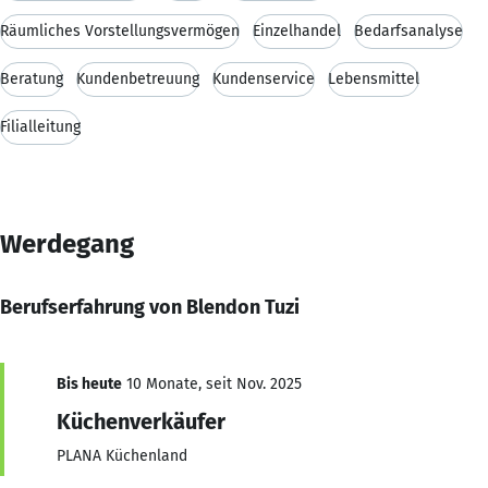
Räumliches Vorstellungsvermögen
Einzelhandel
Bedarfsanalyse
Beratung
Kundenbetreuung
Kundenservice
Lebensmittel
Filialleitung
Werdegang
Berufserfahrung von Blendon Tuzi
Bis heute
10 Monate, seit Nov. 2025
Küchenverkäufer
PLANA Küchenland