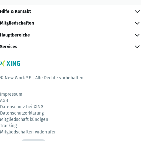
Hilfe & Kontakt
Mitgliedschaften
Hauptbereiche
Services
© New Work SE | Alle Rechte vorbehalten
Impressum
AGB
Datenschutz bei XING
Datenschutzerklärung
Mitgliedschaft kündigen
Tracking
Mitgliedschaften widerrufen