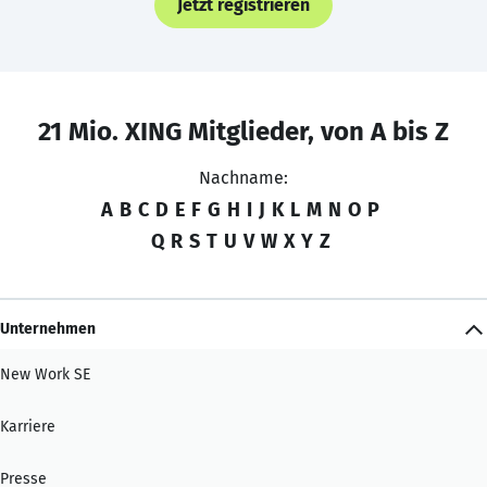
Jetzt registrieren
21 Mio. XING Mitglieder, von A bis Z
Nachname:
A
B
C
D
E
F
G
H
I
J
K
L
M
N
O
P
Q
R
S
T
U
V
W
X
Y
Z
Unternehmen
New Work SE
Karriere
Presse