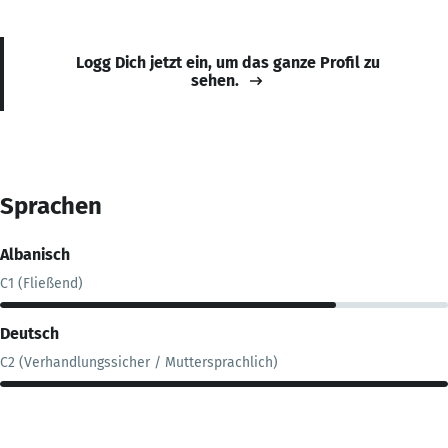
Logg Dich jetzt ein, um das ganze Profil zu
sehen.
Sprachen
Albanisch
C1 (Fließend)
Deutsch
C2 (Verhandlungssicher / Muttersprachlich)