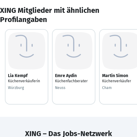
XING Mitglieder mit ähnlichen
Profilangaben
Lia Kempf
Emre Aydin
Martin Simon
Küchenverkäuferin
Küchenfachberater
Küchenverkäufer
Würzburg
Neuss
Cham
XING – Das Jobs-Netzwerk