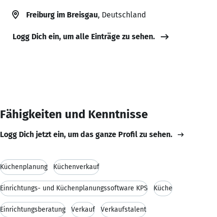
Freiburg im Breisgau
, Deutschland
Logg Dich ein, um alle Einträge zu sehen.
Fähigkeiten und Kenntnisse
Logg Dich jetzt ein, um das ganze Profil zu sehen.
Küchenplanung
Küchenverkauf
Einrichtungs- und Küchenplanungssoftware KPS
Küche
Einrichtungsberatung
Verkauf
Verkaufstalent