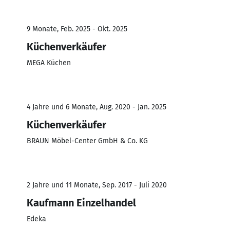
9 Monate, Feb. 2025 - Okt. 2025
Küchenverkäufer
MEGA Küchen
4 Jahre und 6 Monate, Aug. 2020 - Jan. 2025
Küchenverkäufer
BRAUN Möbel-Center GmbH & Co. KG
2 Jahre und 11 Monate, Sep. 2017 - Juli 2020
Kaufmann Einzelhandel
Edeka