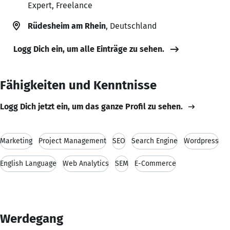
Expert, Freelance
Rüdesheim am Rhein
, Deutschland
Logg Dich ein, um alle Einträge zu sehen.
Fähigkeiten und Kenntnisse
Logg Dich jetzt ein, um das ganze Profil zu sehen.
Marketing
Project Management
SEO
Search Engine
Wordpress
English Language
Web Analytics
SEM
E-Commerce
Werdegang