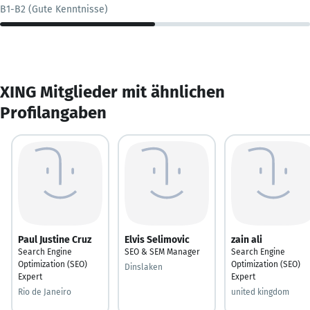
B1-B2 (Gute Kenntnisse)
XING Mitglieder mit ähnlichen
Profilangaben
Paul Justine Cruz
Elvis Selimovic
zain ali
Search Engine
SEO & SEM Manager
Search Engine
Optimization (SEO)
Optimization (SEO)
Dinslaken
Expert
Expert
Rio de Janeiro
united kingdom