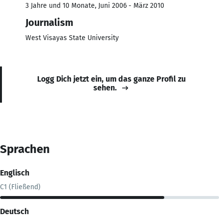
3 Jahre und 10 Monate, Juni 2006 - März 2010
Journalism
West Visayas State University
Logg Dich jetzt ein, um das ganze Profil zu
sehen.
Sprachen
Englisch
C1 (Fließend)
Deutsch