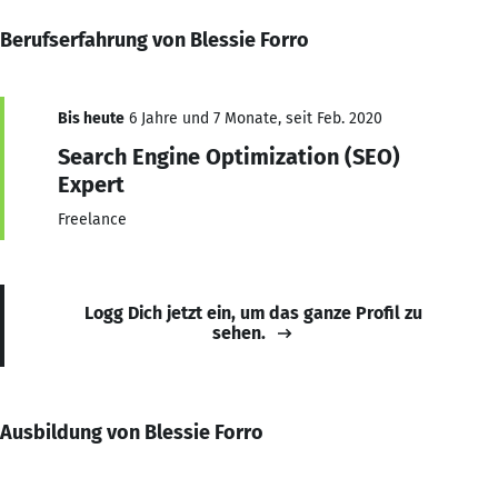
Berufserfahrung von Blessie Forro
Bis heute
6 Jahre und 7 Monate, seit Feb. 2020
Search Engine Optimization (SEO)
Expert
Freelance
Logg Dich jetzt ein, um das ganze Profil zu
sehen.
Ausbildung von Blessie Forro