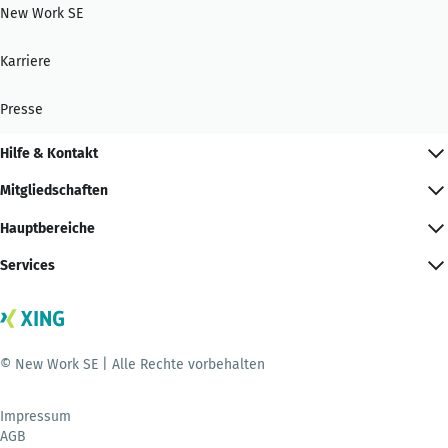
New Work SE
Karriere
Presse
Hilfe & Kontakt
Mitgliedschaften
Hauptbereiche
Services
© New Work SE | Alle Rechte vorbehalten
Impressum
AGB