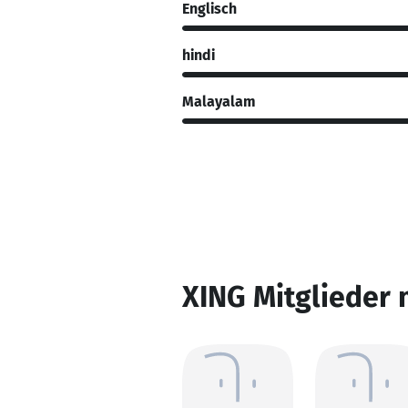
Englisch
hindi
Malayalam
XING Mitglieder 