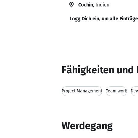
Cochin
, Indien
Logg Dich ein, um alle Einträg
Fähigkeiten und 
Project Management
Team work
Dev
Werdegang