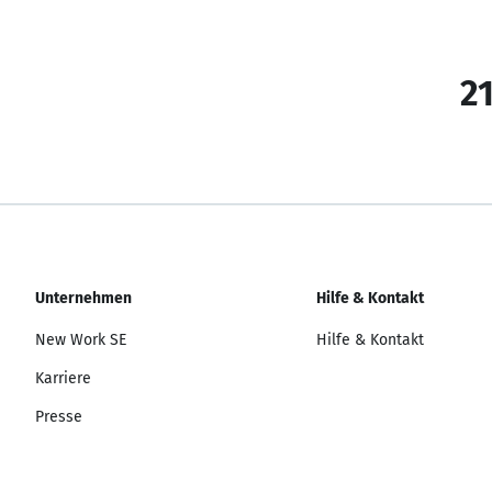
21
Unternehmen
Hilfe & Kontakt
New Work SE
Hilfe & Kontakt
Karriere
Presse