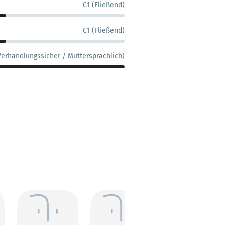
C1 (Fließend)
C1 (Fließend)
Verhandlungssicher / Muttersprachlich)