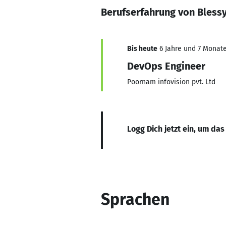
Berufserfahrung von Bless
Bis heute
6 Jahre und 7 Monate,
DevOps Engineer
Poornam infovision pvt. Ltd
Logg Dich jetzt ein, um das
Sprachen