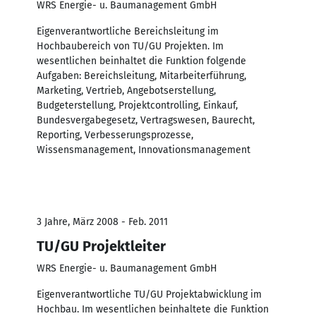
WRS Energie- u. Baumanagement GmbH
Eigenverantwortliche Bereichsleitung im
Hochbaubereich von TU/GU Projekten. Im
wesentlichen beinhaltet die Funktion folgende
Aufgaben: Bereichsleitung, Mitarbeiterführung,
Marketing, Vertrieb, Angebotserstellung,
Budgeterstellung, Projektcontrolling, Einkauf,
Bundesvergabegesetz, Vertragswesen, Baurecht,
Reporting, Verbesserungsprozesse,
Wissensmanagement, Innovationsmanagement
3 Jahre, März 2008 - Feb. 2011
TU/GU Projektleiter
WRS Energie- u. Baumanagement GmbH
Eigenverantwortliche TU/GU Projektabwicklung im
Hochbau. Im wesentlichen beinhaltete die Funktion