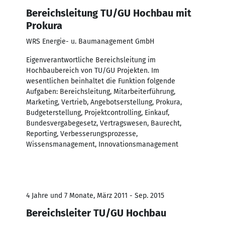
Bereichsleitung TU/GU Hochbau mit
Prokura
WRS Energie- u. Baumanagement GmbH
Eigenverantwortliche Bereichsleitung im
Hochbaubereich von TU/GU Projekten. Im
wesentlichen beinhaltet die Funktion folgende
Aufgaben: Bereichsleitung, Mitarbeiterführung,
Marketing, Vertrieb, Angebotserstellung, Prokura,
Budgeterstellung, Projektcontrolling, Einkauf,
Bundesvergabegesetz, Vertragswesen, Baurecht,
Reporting, Verbesserungsprozesse,
Wissensmanagement, Innovationsmanagement
4 Jahre und 7 Monate, März 2011 - Sep. 2015
Bereichsleiter TU/GU Hochbau