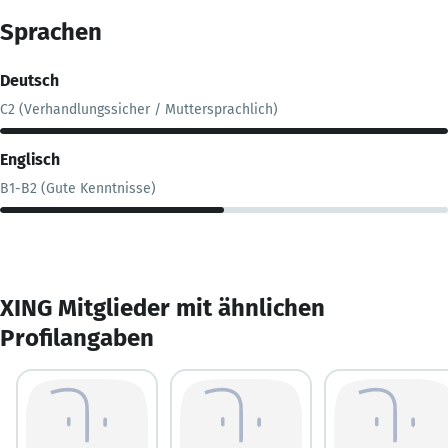
Sprachen
Deutsch
C2 (Verhandlungssicher / Muttersprachlich)
Englisch
B1-B2 (Gute Kenntnisse)
XING Mitglieder mit ähnlichen
Profilangaben