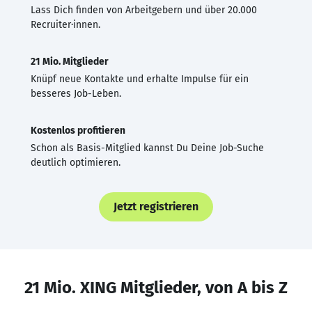
Lass Dich finden von Arbeitgebern und über 20.000
Recruiter·innen.
21 Mio. Mitglieder
Knüpf neue Kontakte und erhalte Impulse für ein
besseres Job-Leben.
Kostenlos profitieren
Schon als Basis-Mitglied kannst Du Deine Job-Suche
deutlich optimieren.
Jetzt registrieren
21 Mio. XING Mitglieder, von A bis Z