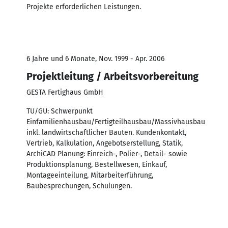
Projekte erforderlichen Leistungen.
6 Jahre und 6 Monate, Nov. 1999 - Apr. 2006
Projektleitung / Arbeitsvorbereitung
GESTA Fertighaus GmbH
TU/GU: Schwerpunkt
Einfamilienhausbau/Fertigteilhausbau/Massivhausbau
inkl. landwirtschaftlicher Bauten. Kundenkontakt,
Vertrieb, Kalkulation, Angebotserstellung, Statik,
ArchiCAD Planung: Einreich-, Polier-, Detail- sowie
Produktionsplanung, Bestellwesen, Einkauf,
Montageeinteilung, Mitarbeiterführung,
Baubesprechungen, Schulungen.