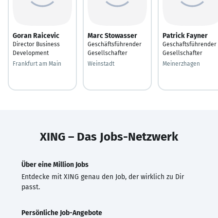
Goran Raicevic
Marc Stowasser
Patrick Fayner
Director Business
Geschäftsführender
Geschaftsführender
Development
Gesellschafter
Gesellschafter
Frankfurt am Main
Weinstadt
Meinerzhagen
XING – Das Jobs-Netzwerk
Über eine Million Jobs
Entdecke mit XING genau den Job, der wirklich zu Dir
passt.
Persönliche Job-Angebote