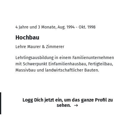
4 Jahre und 3 Monate, Aug. 1994 - Okt. 1998
Hochbau
Lehre Maurer & Zimmerer
Lehrlingsausbildung in einem Familienunternehmen
mit Schwerpunkt Einfamilienhausbau, Fertigteilbau,
Massivbau und landwirtschaftlicher Bauten.
Logg Dich jetzt ein, um das ganze Profil zu
sehen.