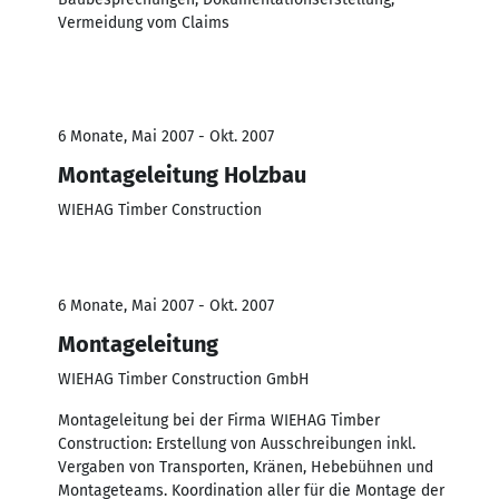
Vermeidung vom Claims
6 Monate, Mai 2007 - Okt. 2007
Montageleitung Holzbau
WIEHAG Timber Construction
6 Monate, Mai 2007 - Okt. 2007
Montageleitung
WIEHAG Timber Construction GmbH
Montageleitung bei der Firma WIEHAG Timber
Construction: Erstellung von Ausschreibungen inkl.
Vergaben von Transporten, Kränen, Hebebühnen und
Montageteams. Koordination aller für die Montage der