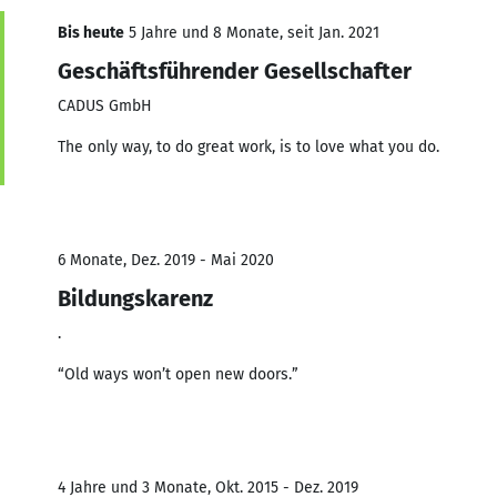
Bis heute
5 Jahre und 8 Monate, seit Jan. 2021
Geschäftsführender Gesellschafter
CADUS GmbH
The only way, to do great work, is to love what you do.
6 Monate, Dez. 2019 - Mai 2020
Bildungskarenz
.
“Old ways won’t open new doors.”
4 Jahre und 3 Monate, Okt. 2015 - Dez. 2019