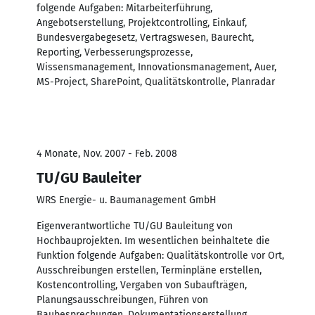
folgende Aufgaben: Mitarbeiterführung,
Angebotserstellung, Projektcontrolling, Einkauf,
Bundesvergabegesetz, Vertragswesen, Baurecht,
Reporting, Verbesserungsprozesse,
Wissensmanagement, Innovationsmanagement, Auer,
MS-Project, SharePoint, Qualitätskontrolle, Planradar
4 Monate, Nov. 2007 - Feb. 2008
TU/GU Bauleiter
WRS Energie- u. Baumanagement GmbH
Eigenverantwortliche TU/GU Bauleitung von
Hochbauprojekten. Im wesentlichen beinhaltete die
Funktion folgende Aufgaben: Qualitätskontrolle vor Ort,
Ausschreibungen erstellen, Terminpläne erstellen,
Kostencontrolling, Vergaben von Subaufträgen,
Planungsausschreibungen, Führen von
Baubesprechungen, Dokumentationserstellung,