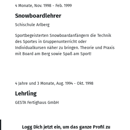
4 Monate, Nov. 1998 - Feb. 1999
Snowboardlehrer
Schischule Arlberg
Sportbegeisterten Snowboardanfängern die Technik
des Sportes in Gruppenunterricht oder
Individualkursen näher zu bringen. Theorie und Praxis
mit Board am Berg sowie Spaß am Sport!
4 Jahre und 3 Monate, Aug. 1994 - Okt. 1998
Lehrling
GESTA Fertighaus GmbH
Logg Dich jetzt ein, um das ganze Profil zu