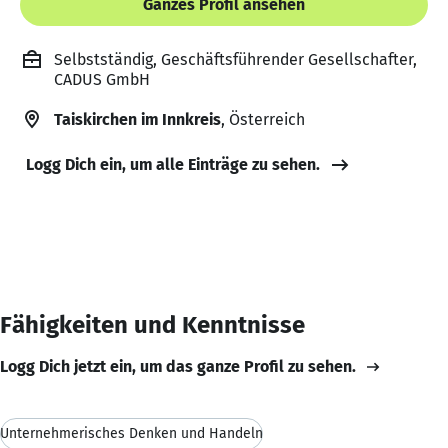
Ganzes Profil ansehen
Selbstständig, Geschäftsführender Gesellschafter,
CADUS GmbH
Taiskirchen im Innkreis
, Österreich
Logg Dich ein, um alle Einträge zu sehen.
Fähigkeiten und Kenntnisse
Logg Dich jetzt ein, um das ganze Profil zu sehen.
Unternehmerisches Denken und Handeln