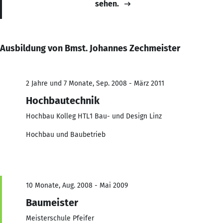
sehen.
Ausbildung von Bmst. Johannes Zechmeister
2 Jahre und 7 Monate, Sep. 2008 - März 2011
Hochbautechnik
Hochbau Kolleg HTL1 Bau- und Design Linz
Hochbau und Baubetrieb
10 Monate, Aug. 2008 - Mai 2009
Baumeister
Meisterschule Pfeifer