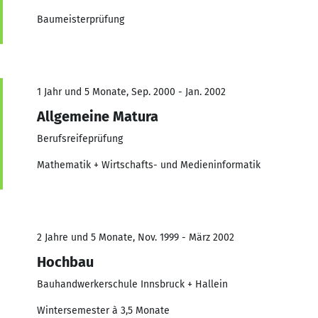
Baumeisterprüfung
1 Jahr und 5 Monate, Sep. 2000 - Jan. 2002
Allgemeine Matura
Berufsreifeprüfung
Mathematik + Wirtschafts- und Medieninformatik
2 Jahre und 5 Monate, Nov. 1999 - März 2002
Hochbau
Bauhandwerkerschule Innsbruck + Hallein
Wintersemester à 3,5 Monate