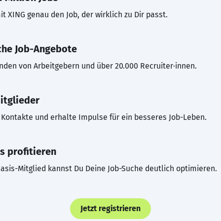
t XING genau den Job, der wirklich zu Dir passt.
che Job-Angebote
inden von Arbeitgebern und über 20.000 Recruiter·innen.
itglieder
Kontakte und erhalte Impulse für ein besseres Job-Leben.
s profitieren
asis-Mitglied kannst Du Deine Job-Suche deutlich optimieren.
Jetzt registrieren