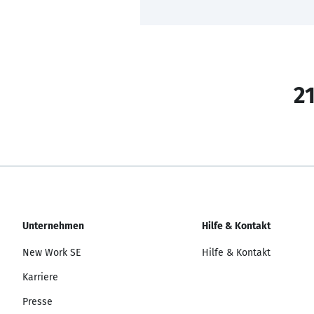
21
Unternehmen
Hilfe & Kontakt
New Work SE
Hilfe & Kontakt
Karriere
Presse