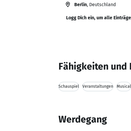
Berlin
, Deutschland
Logg Dich ein, um alle Einträg
Fähigkeiten und 
Schauspiel
Veranstaltungen
Musical
Werdegang