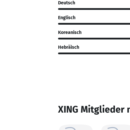
Deutsch
Englisch
Koreanisch
Hebräisch
XING Mitglieder 