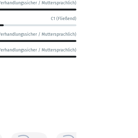
Verhandlungssicher / Muttersprachlich)
C1 (Fließend)
Verhandlungssicher / Muttersprachlich)
Verhandlungssicher / Muttersprachlich)