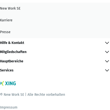
New Work SE
Karriere
Presse
Hilfe & Kontakt
Mitgliedschaften
Hauptbereiche
Services
© New Work SE | Alle Rechte vorbehalten
Impressum