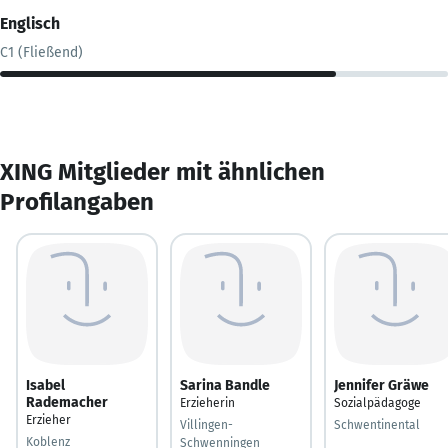
Englisch
C1 (Fließend)
XING Mitglieder mit ähnlichen
Profilangaben
Isabel
Sarina Bandle
Jennifer Gräwe
Rademacher
Erzieherin
Sozialpädagoge
Erzieher
Villingen-
Schwentinental
Koblenz
Schwenningen