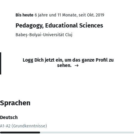
Bis heute
6 Jahre und 11 Monate, seit Okt. 2019
Pedagogy, Educational Sciences
Babeș-Bolyai-Universität Cluj
Logg Dich jetzt ein, um das ganze Profil zu
sehen.
Sprachen
Deutsch
A1-A2 (Grundkenntnisse)