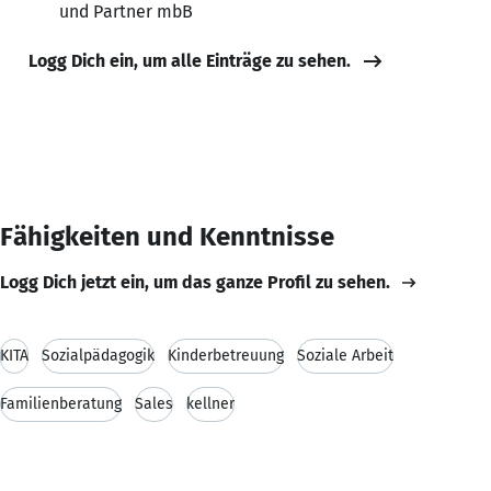
und Partner mbB
Logg Dich ein, um alle Einträge zu sehen.
Fähigkeiten und Kenntnisse
Logg Dich jetzt ein, um das ganze Profil zu sehen.
KITA
Sozialpädagogik
Kinderbetreuung
Soziale Arbeit
Familienberatung
Sales
kellner