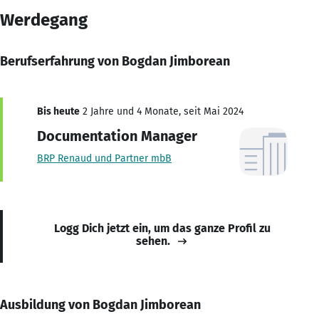
Werdegang
Berufserfahrung von Bogdan Jimborean
Bis heute
2 Jahre und 4 Monate, seit Mai 2024
Documentation Manager
BRP Renaud und Partner mbB
Logg Dich jetzt ein, um das ganze Profil zu
sehen.
Ausbildung von Bogdan Jimborean