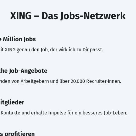
XING – Das Jobs-Netzwerk
 Million Jobs
t XING genau den Job, der wirklich zu Dir passt.
che Job-Angebote
inden von Arbeitgebern und über 20.000 Recruiter·innen.
itglieder
Kontakte und erhalte Impulse für ein besseres Job-Leben.
s profitieren