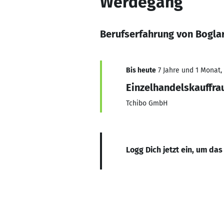
Werdegang
Berufserfahrung von Bogla
Bis heute
7 Jahre und 1 Monat, 
Einzelhandelskauffra
Tchibo GmbH
Logg Dich jetzt ein, um das