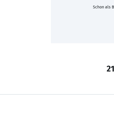
Schon als B
21