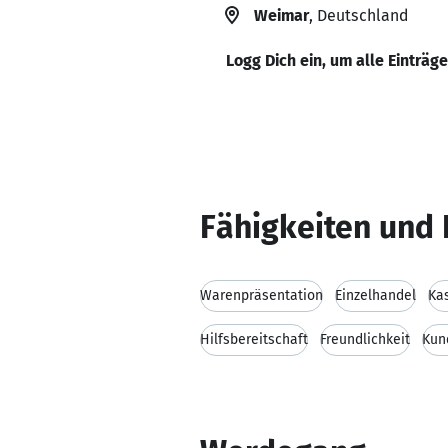
Weimar
, Deutschland
Logg Dich ein, um alle Einträg
Fähigkeiten und 
Warenpräsentation
Einzelhandel
Ka
Hilfsbereitschaft
Freundlichkeit
Kun