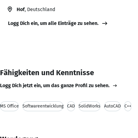
Hof
, Deutschland
Logg Dich ein, um alle Einträge zu sehen.
Fähigkeiten und Kenntnisse
Logg Dich jetzt ein, um das ganze Profil zu sehen.
MS Office
Softwareentwicklung
CAD
SolidWorks
AutoCAD
C++