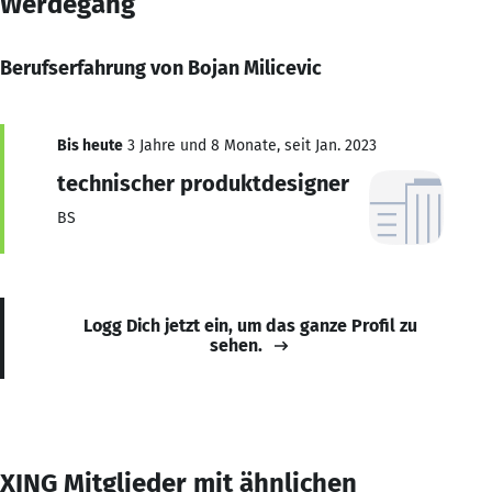
Werdegang
Berufserfahrung von Bojan Milicevic
Bis heute
3 Jahre und 8 Monate, seit Jan. 2023
technischer produktdesigner
BS
Logg Dich jetzt ein, um das ganze Profil zu
sehen.
XING Mitglieder mit ähnlichen