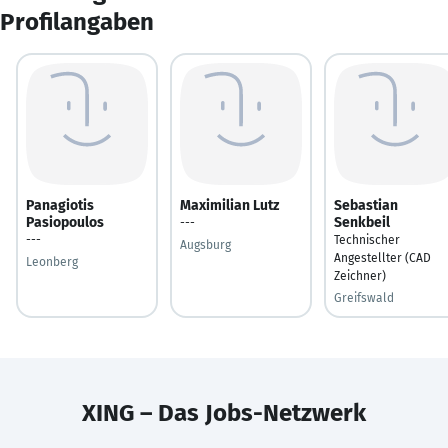
Profilangaben
Panagiotis
Maximilian Lutz
Sebastian
Pasiopoulos
Senkbeil
---
---
Technischer
Augsburg
Angestellter (CAD
Leonberg
Zeichner)
Greifswald
XING – Das Jobs-Netzwerk