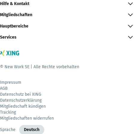
Hilfe & Kontakt
Mitgliedschaften
Hauptbereiche
Services
© New Work SE | Alle Rechte vorbehalten
Impressum
AGB
Datenschutz bei XING
Datenschutzerklärung
Mitgliedschaft kündigen
Tracking
Mitgliedschaften widerrufen
Sprache
Deutsch