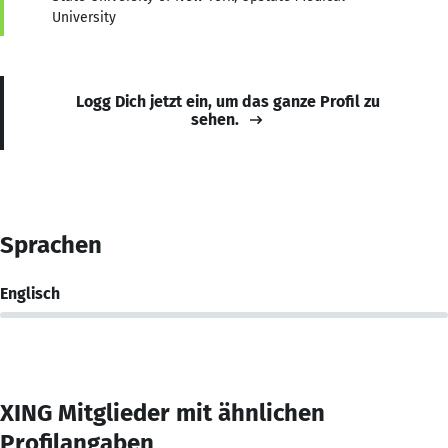
University
Logg Dich jetzt ein, um das ganze Profil zu
sehen.
Sprachen
Englisch
XING Mitglieder mit ähnlichen
Profilangaben