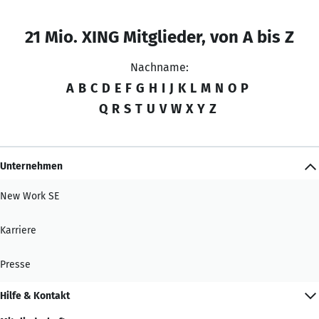
21 Mio. XING Mitglieder, von A bis Z
Nachname:
A
B
C
D
E
F
G
H
I
J
K
L
M
N
O
P
Q
R
S
T
U
V
W
X
Y
Z
Unternehmen
New Work SE
Karriere
Presse
Hilfe & Kontakt