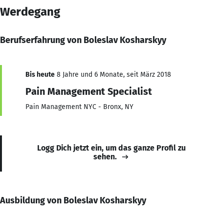
Werdegang
Berufserfahrung von Boleslav Kosharskyy
Bis heute
8 Jahre und 6 Monate, seit März 2018
Pain Management Specialist
Pain Management NYC - Bronx, NY
Logg Dich jetzt ein, um das ganze Profil zu
sehen.
Ausbildung von Boleslav Kosharskyy