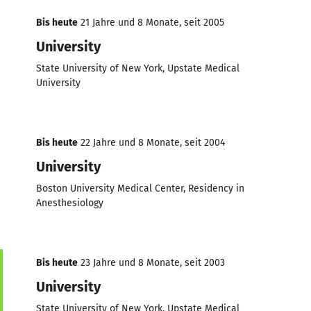
Bis heute
21 Jahre und 8 Monate, seit 2005
University
State University of New York, Upstate Medical
University
Bis heute
22 Jahre und 8 Monate, seit 2004
University
Boston University Medical Center, Residency in
Anesthesiology
Bis heute
23 Jahre und 8 Monate, seit 2003
University
State University of New York, Upstate Medical