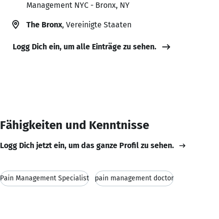
Management NYC - Bronx, NY
The Bronx
, Vereinigte Staaten
Logg Dich ein, um alle Einträge zu sehen.
Fähigkeiten und Kenntnisse
Logg Dich jetzt ein, um das ganze Profil zu sehen.
Pain Management Specialist
pain management doctor