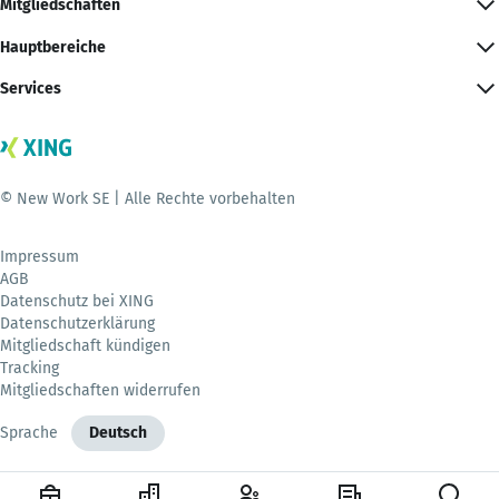
Mitgliedschaften
Hauptbereiche
Services
© New Work SE | Alle Rechte vorbehalten
Impressum
AGB
Datenschutz bei XING
Datenschutzerklärung
Mitgliedschaft kündigen
Tracking
Mitgliedschaften widerrufen
Sprache
Deutsch