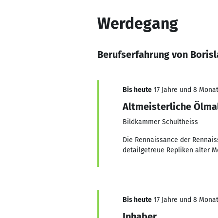
Werdegang
Berufserfahrung von Borisl
Bis heute
17 Jahre und 8 Monat
Altmeisterliche Ölma
Bildkammer Schultheiss
Die Rennaissance der Rennaiss
detailgetreue Repliken alter M
Bis heute
17 Jahre und 8 Monat
Inhaber