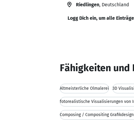
Riedlingen
, Deutschland
Logg Dich ein, um alle Einträg
Fähigkeiten und 
Altmeisterliche Ölmalerei
3D Visualis
fotorealistische Visualisierungen von 
Composing / Compositing Grafikdesign 