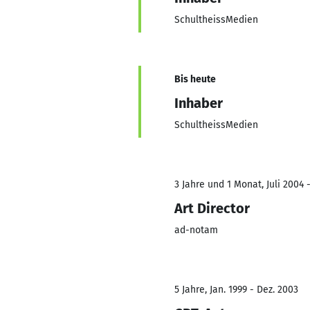
SchultheissMedien
Bis heute
Inhaber
SchultheissMedien
3 Jahre und 1 Monat, Juli 2004 -
Art Director
ad-notam
5 Jahre, Jan. 1999 - Dez. 2003