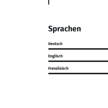
Sprachen
Deutsch
Englisch
Französisch