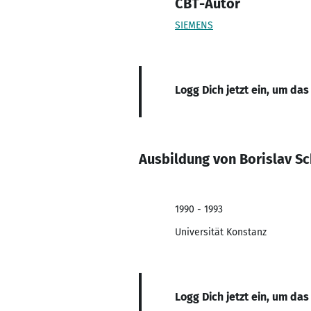
CBT-Autor
SIEMENS
Logg Dich jetzt ein, um das
Ausbildung von Borislav Sc
1990 - 1993
Universität Konstanz
Logg Dich jetzt ein, um das