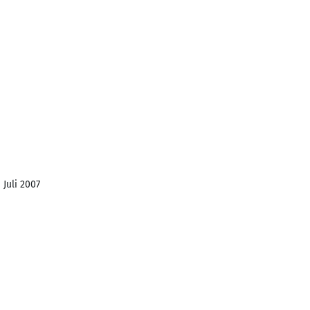
 Juli 2007