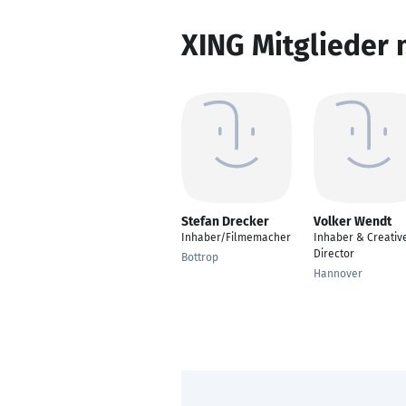
XING Mitglieder 
Stefan Drecker
Volker Wendt
Inhaber/Filmemacher
Inhaber & Creativ
Director
Bottrop
Hannover