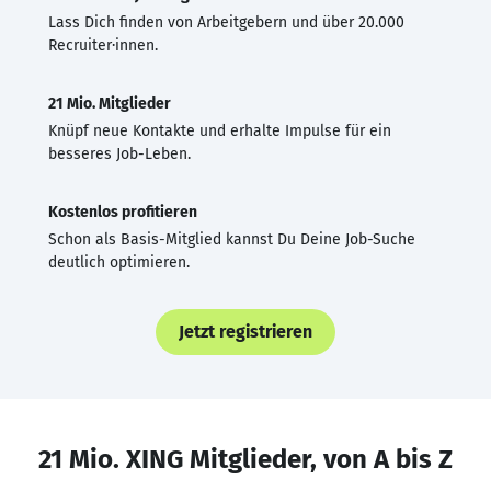
Lass Dich finden von Arbeitgebern und über 20.000
Recruiter·innen.
21 Mio. Mitglieder
Knüpf neue Kontakte und erhalte Impulse für ein
besseres Job-Leben.
Kostenlos profitieren
Schon als Basis-Mitglied kannst Du Deine Job-Suche
deutlich optimieren.
Jetzt registrieren
21 Mio. XING Mitglieder, von A bis Z