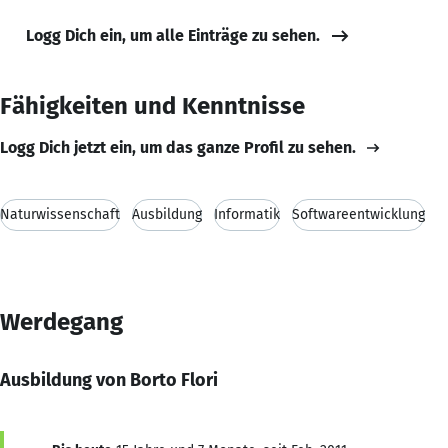
Logg Dich ein, um alle Einträge zu sehen.
Fähigkeiten und Kenntnisse
Logg Dich jetzt ein, um das ganze Profil zu sehen.
Naturwissenschaft
Ausbildung
Informatik
Softwareentwicklung
Werdegang
Ausbildung von Borto Flori