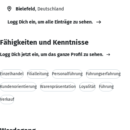
Bielefeld
, Deutschland
Logg Dich ein, um alle Einträge zu sehen.
Fähigkeiten und Kenntnisse
Logg Dich jetzt ein, um das ganze Profil zu sehen.
Einzelhandel
Filialleitung
Personalführung
Führungserfahrung
Kundenorientierung
Warenpräsentation
Loyalität
Führung
Verkauf