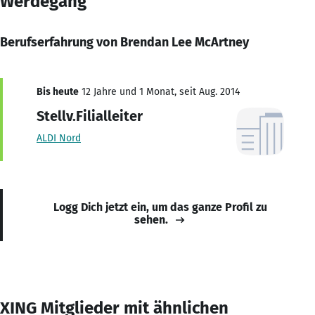
Werdegang
Berufserfahrung von Brendan Lee McArtney
Bis heute
12 Jahre und 1 Monat, seit Aug. 2014
Stellv.Filialleiter
ALDI Nord
Logg Dich jetzt ein, um das ganze Profil zu
sehen.
XING Mitglieder mit ähnlichen