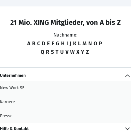
21 Mio. XING Mitglieder, von A bis Z
Nachname:
A
B
C
D
E
F
G
H
I
J
K
L
M
N
O
P
Q
R
S
T
U
V
W
X
Y
Z
Unternehmen
New Work SE
Karriere
Presse
Hilfe & Kontakt