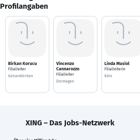
Profilangaben
Birkan Korucu
Vincenzo
Linda Musiol
Cannarozzo
Filialleiter
Filialleiterin
Filialleiter
Gelsenkirchen
Köln
Dormagen
XING – Das Jobs-Netzwerk