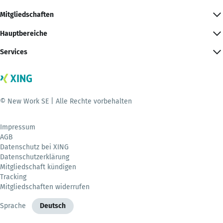
Mitgliedschaften
Hauptbereiche
Services
© New Work SE | Alle Rechte vorbehalten
Impressum
AGB
Datenschutz bei XING
Datenschutzerklärung
Mitgliedschaft kündigen
Tracking
Mitgliedschaften widerrufen
Sprache
Deutsch