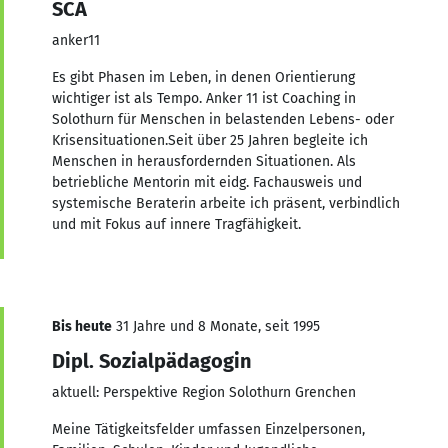
SCA
anker11
Es gibt Phasen im Leben, in denen Orientierung
wichtiger ist als Tempo. Anker 11 ist Coaching in
Solothurn für Menschen in belastenden Lebens- oder
Krisensituationen.​ Seit über 25 Jahren begleite ich
Menschen in herausfordernden Situationen. Als
betriebliche Mentorin mit eidg. Fachausweis und
systemische Beraterin arbeite ich präsent, verbindlich
und mit Fokus auf innere Tragfähigkeit.
Bis heute
31 Jahre und 8 Monate, seit 1995
Dipl. Sozialpädagogin
aktuell: Perspektive Region Solothurn Grenchen
Meine Tätigkeitsfelder umfassen Einzelpersonen,