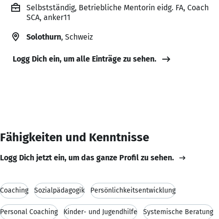
Selbstständig, Betriebliche Mentorin eidg. FA, Coach
SCA, anker11
Solothurn
, Schweiz
Logg Dich ein, um alle Einträge zu sehen.
Fähigkeiten und Kenntnisse
Logg Dich jetzt ein, um das ganze Profil zu sehen.
Coaching
Sozialpädagogik
Persönlichkeitsentwicklung
Personal Coaching
Kinder- und Jugendhilfe
Systemische Beratung