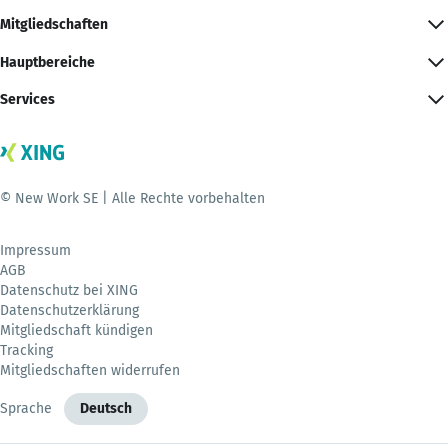
Mitgliedschaften
Hauptbereiche
Services
© New Work SE | Alle Rechte vorbehalten
Impressum
AGB
Datenschutz bei XING
Datenschutzerklärung
Mitgliedschaft kündigen
Tracking
Mitgliedschaften widerrufen
Sprache
Deutsch