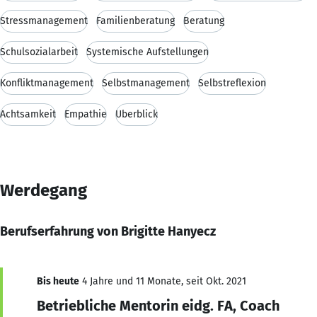
Stressmanagement
Familienberatung
Beratung
Schulsozialarbeit
Systemische Aufstellungen
Konfliktmanagement
Selbstmanagement
Selbstreflexion
Achtsamkeit
Empathie
Überblick
Werdegang
Berufserfahrung von Brigitte Hanyecz
Bis heute
4 Jahre und 11 Monate, seit Okt. 2021
Betriebliche Mentorin eidg. FA, Coach