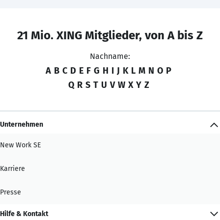
21 Mio. XING Mitglieder, von A bis Z
Nachname:
A
B
C
D
E
F
G
H
I
J
K
L
M
N
O
P
Q
R
S
T
U
V
W
X
Y
Z
Unternehmen
New Work SE
Karriere
Presse
Hilfe & Kontakt