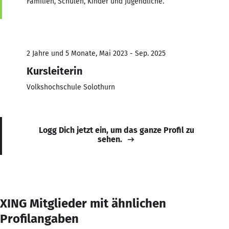
Familien, Schulen, Kinder und Jugendliche.
2 Jahre und 5 Monate, Mai 2023 - Sep. 2025
Kursleiterin
Volkshochschule Solothurn
Logg Dich jetzt ein, um das ganze Profil zu
sehen.
XING Mitglieder mit ähnlichen
Profilangaben