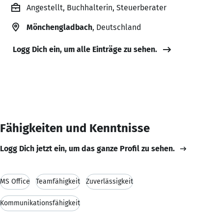
Angestellt, Buchhalterin, Steuerberater
Mönchengladbach
, Deutschland
Logg Dich ein, um alle Einträge zu sehen.
Fähigkeiten und Kenntnisse
Logg Dich jetzt ein, um das ganze Profil zu sehen.
MS Office
Teamfähigkeit
Zuverlässigkeit
Kommunikationsfähigkeit