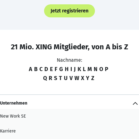
Jetzt registrieren
21 Mio. XING Mitglieder, von A bis Z
Nachname:
A
B
C
D
E
F
G
H
I
J
K
L
M
N
O
P
Q
R
S
T
U
V
W
X
Y
Z
Unternehmen
New Work SE
Karriere