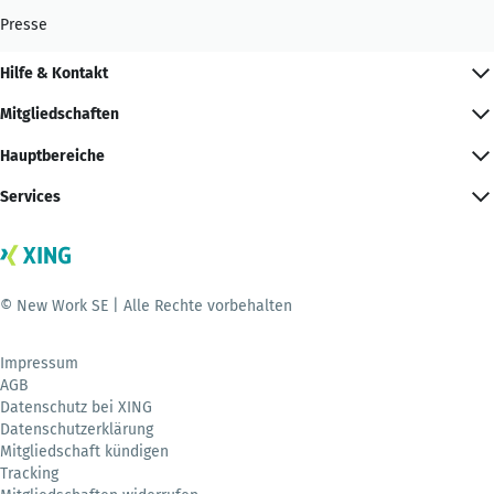
Presse
Hilfe & Kontakt
Mitgliedschaften
Hauptbereiche
Services
© New Work SE | Alle Rechte vorbehalten
Impressum
AGB
Datenschutz bei XING
Datenschutzerklärung
Mitgliedschaft kündigen
Tracking