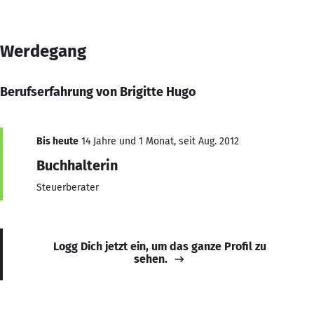
Werdegang
Berufserfahrung von Brigitte Hugo
Bis heute
14 Jahre und 1 Monat, seit Aug. 2012
Buchhalterin
Steuerberater
Logg Dich jetzt ein, um das ganze Profil zu
sehen.