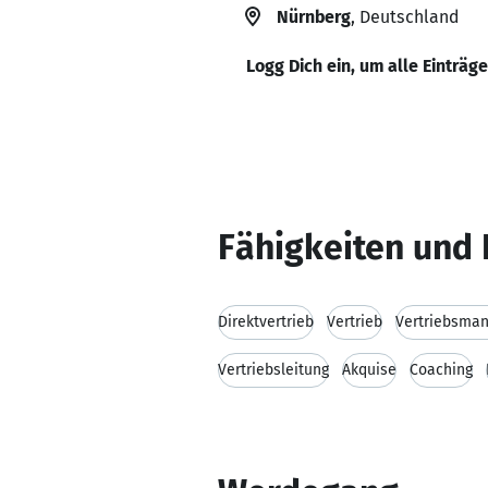
Nürnberg
, Deutschland
Logg Dich ein, um alle Einträg
Fähigkeiten und 
Direktvertrieb
Vertrieb
Vertriebsma
Vertriebsleitung
Akquise
Coaching