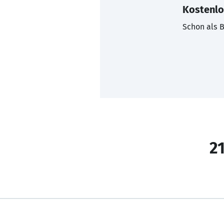
Kostenlo
Schon als B
21