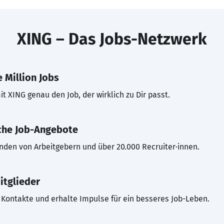
XING – Das Jobs-Netzwerk
 Million Jobs
t XING genau den Job, der wirklich zu Dir passt.
che Job-Angebote
inden von Arbeitgebern und über 20.000 Recruiter·innen.
itglieder
Kontakte und erhalte Impulse für ein besseres Job-Leben.