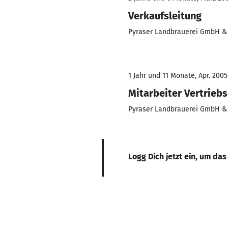
Verkaufsleitung
Pyraser Landbrauerei GmbH & 
1 Jahr und 11 Monate, Apr. 2005
Mitarbeiter Vertrieb
Pyraser Landbrauerei GmbH & 
Logg Dich jetzt ein, um das