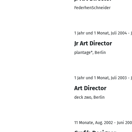
FederhenSchneider
1 Jahr und 1 Monat, Juli 2004 - 
Jr Art Director
plantage*, Berlin
1 Jahr und 1 Monat, Juli 2003 - 
Art Director
deck zwo, Berlin
11 Monate, Aug. 2002 - Juni 20