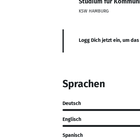
Studium für Kommuni
KSW HAMBURG
Logg Dich jetzt ein, um das
Sprachen
Deutsch
Englisch
Spanisch