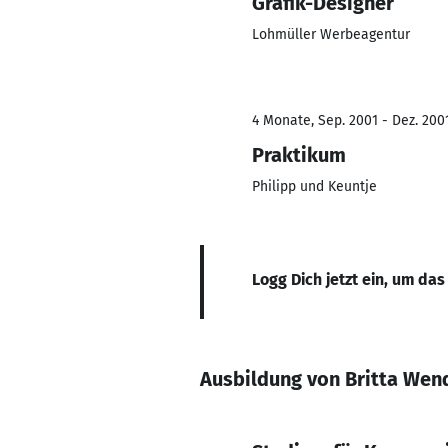
Grafik-Designer
Lohmüller Werbeagentur
4 Monate, Sep. 2001 - Dez. 200
Praktikum
Philipp und Keuntje
Logg Dich jetzt ein, um das
Ausbildung von Britta Wen