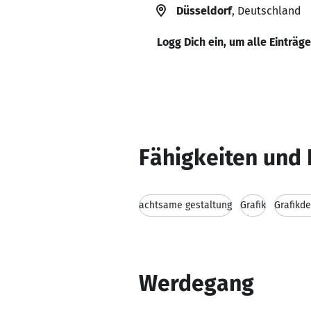
Düsseldorf
, Deutschland
Logg Dich ein, um alle Einträg
Fähigkeiten und 
achtsame gestaltung
Grafik
Grafikde
Werdegang