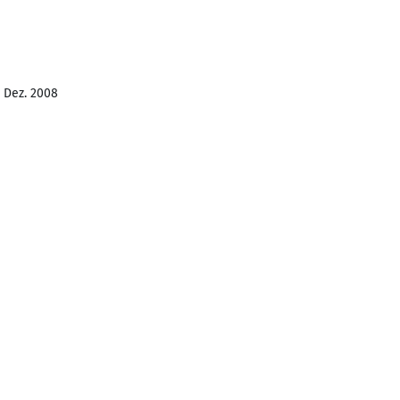
- Dez. 2008