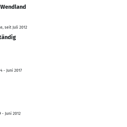
a Wendland
, seit Juli 2012
ständig
4 - Juni 2017
 - Juni 2012