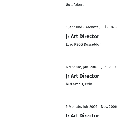
GuteArbeit
1 Jahr und 6 Monate, Juli 2007 
Jr Art Director
Euro RSCG Düsseldorf
6 Monate, Jan. 2007 - Juni 2007
Jr Art Director
b+d GmbH, Köln
5 Monate, Juli 2006 - Nov. 2006
Jr Art Director