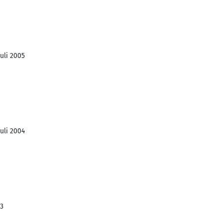
Juli 2005
Juli 2004
03