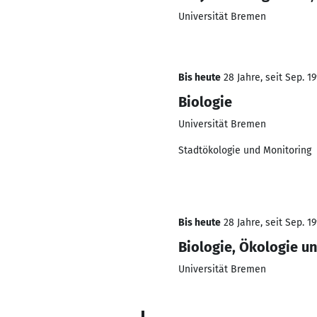
Universität Bremen
Bis heute
28 Jahre, seit Sep. 1
Biologie
Universität Bremen
Stadtökologie und Monitoring
Bis heute
28 Jahre, seit Sep. 1
Biologie, Ökologie u
Universität Bremen