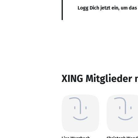
Logg Dich jetzt ein, um das
XING Mitglieder 