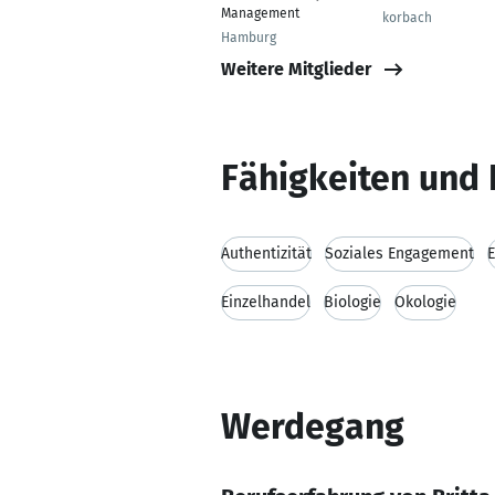
Management
korbach
Hamburg
Weitere Mitglieder
Fähigkeiten und 
Authentizität
Soziales Engagement
Einzelhandel
Biologie
Ökologie
Werdegang