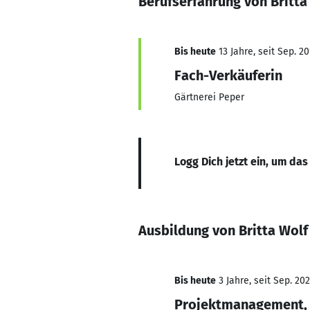
Berufserfahrung von Britta
Bis heute
13 Jahre, seit Sep. 20
Fach-Verkäuferin
Gärtnerei Peper
Logg Dich jetzt ein, um das
Ausbildung von Britta Wolf
Bis heute
3 Jahre, seit Sep. 20
Projektmanagement, 