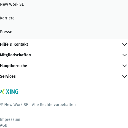
New Work SE
Karriere
Presse
Hilfe & Kontakt
Mitgliedschaften
Hauptbereiche
Services
© New Work SE | Alle Rechte vorbehalten
Impressum
AGB