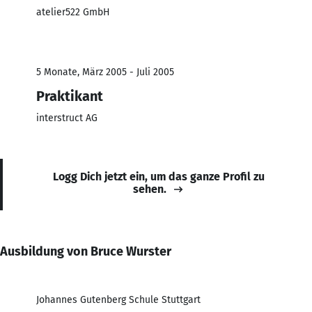
atelier522 GmbH
5 Monate, März 2005 - Juli 2005
Praktikant
interstruct AG
Logg Dich jetzt ein, um das ganze Profil zu
sehen.
Ausbildung von Bruce Wurster
Johannes Gutenberg Schule Stuttgart