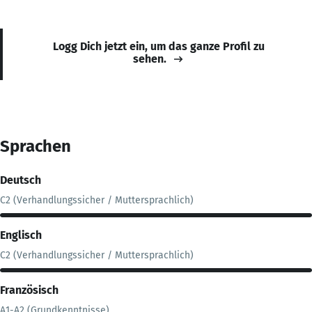
Logg Dich jetzt ein, um das ganze Profil zu
sehen.
Sprachen
Deutsch
C2 (Verhandlungssicher / Muttersprachlich)
Englisch
C2 (Verhandlungssicher / Muttersprachlich)
Französisch
A1-A2 (Grundkenntnisse)