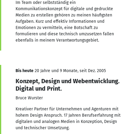
Im Team oder selbstständig ein
Kommunikationskonzept für digitale und gedruckte
Medien zu erstellen gehören zu meinen häufigsten
Aufgaben. Kurz und effektiv Informationen und
Emotionen zu vermitteln, eine Botschaft zu
formulieren und diese technisch umzusetzen fallen
ebenfalls in meinem Verantwortungsgebiet.
Bis heute
20 Jahre und 9 Monate, seit Dez. 2005
Konzept, Design und Webentwicklung.
Digital und Print.
Bruce Wurster
Kreativer Partner für Unternehmen und Agenturen mit
hohem Design Anspruch. 17 Jahren Berufserfahrung mit
digitalen und analogen Medien in Konzeption, Design
und technischer Umsetzung.