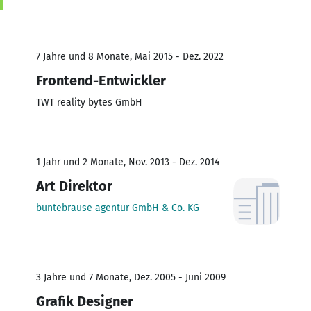
7 Jahre und 8 Monate, Mai 2015 - Dez. 2022
Frontend-Entwickler
TWT reality bytes GmbH
1 Jahr und 2 Monate, Nov. 2013 - Dez. 2014
Art Direktor
buntebrause agentur GmbH & Co. KG
3 Jahre und 7 Monate, Dez. 2005 - Juni 2009
Grafik Designer