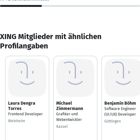
XING Mitglieder mit ähnlichen
Profilangaben
Laura Dengra
Michael
Benjamin Böhm
Torres
Zimmermann
Software Engineer
Frontend Developer
Grafiker und
(UI/UX) Developer
Webentwickler
Weinheim
Göttingen
Kassel