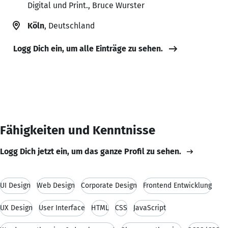
Digital und Print., Bruce Wurster
Köln
, Deutschland
Logg Dich ein, um alle Einträge zu sehen.
Fähigkeiten und Kenntnisse
Logg Dich jetzt ein, um das ganze Profil zu sehen.
UI Design
Web Design
Corporate Design
Frontend Entwicklung
UX Design
User Interface
HTML
CSS
JavaScript