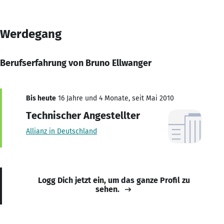
Werdegang
Berufserfahrung von Bruno Ellwanger
Bis heute
16 Jahre und 4 Monate, seit Mai 2010
Technischer Angestellter
Allianz in Deutschland
Logg Dich jetzt ein, um das ganze Profil zu
sehen.